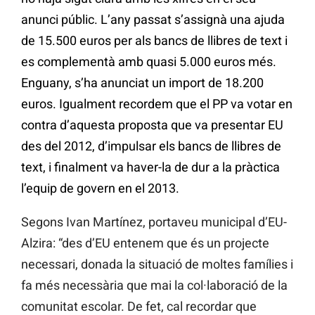
anunci públic. L’any passat s’assignà una ajuda
de 15.500 euros per als bancs de llibres de text i
es complementà amb quasi 5.000 euros més.
Enguany, s’ha anunciat un import de 18.200
euros. Igualment recordem que el PP va votar en
contra d’aquesta proposta que va presentar EU
des del 2012, d’impulsar els bancs de llibres de
text, i finalment va haver-la de dur a la pràctica
l’equip de govern en el 2013.
Segons Ivan Martínez, portaveu municipal d’EU-
Alzira: “des d’EU entenem que és un projecte
necessari, donada la situació de moltes famílies i
fa més necessària que mai la col·laboració de la
comunitat escolar. De fet, cal recordar que