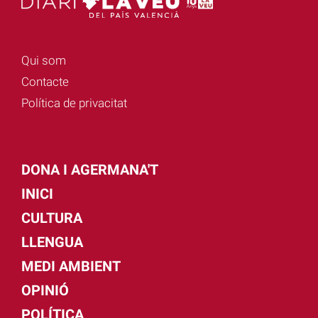
Qui som
Contacte
Política de privacitat
DONA I AGERMANA'T
INICI
CULTURA
LLENGUA
MEDI AMBIENT
OPINIÓ
POLÍTICA