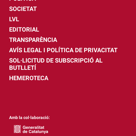
SOCIETAT
LVL
EDITORIAL
TRANSPARÈNCIA
AVÍS LEGAL I POLÍTICA DE PRIVACITAT
SOL·LICITUD DE SUBSCRIPCIÓ AL
BUTLLETÍ
HEMEROTECA
Amb la col·laboració: