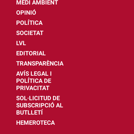
MEDI AMBIENT
OPINIÓ
POLÍTICA
SOCIETAT
LVL
EDITORIAL
TRANSPARÈNCIA
AVÍS LEGAL I
POLÍTICA DE
PRIVACITAT
SOL·LICITUD DE
SUBSCRIPCIÓ AL
BUTLLETÍ
HEMEROTECA