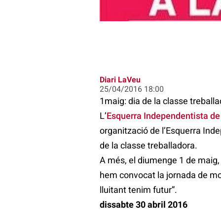
Diari LaVeu
25/04/2016 18:00
1maig: dia de la classe treballa
L’
Esquerra Independentista de
organització de l’Esquerra Ind
de la classe treballadora.
A més, el diumenge 1 de maig, 
hem convocat la jornada de mob
lluitant tenim futur”.
dissabte 30 abril 2016