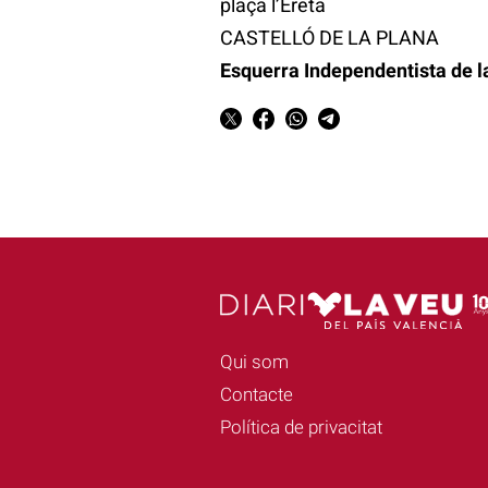
plaça l’Ereta
CASTELLÓ DE LA PLANA
Esquerra Independentista de l
Qui som
Contacte
Política de privacitat