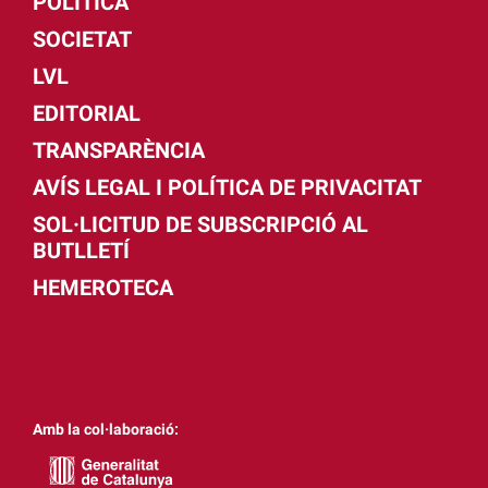
POLÍTICA
SOCIETAT
LVL
EDITORIAL
TRANSPARÈNCIA
AVÍS LEGAL I POLÍTICA DE PRIVACITAT
SOL·LICITUD DE SUBSCRIPCIÓ AL
BUTLLETÍ
HEMEROTECA
Amb la col·laboració: