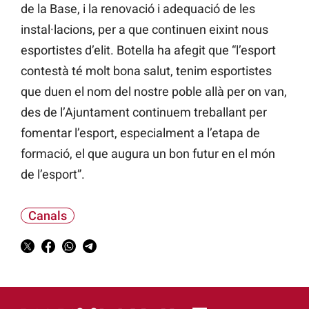
de la Base, i la renovació i adequació de les
instal·lacions, per a que continuen eixint nous
esportistes d’elit. Botella ha afegit que “l’esport
contestà té molt bona salut, tenim esportistes
que duen el nom del nostre poble allà per on van,
des de l’Ajuntament continuem treballant per
fomentar l’esport, especialment a l’etapa de
formació, el que augura un bon futur en el món
de l’esport”.
Canals