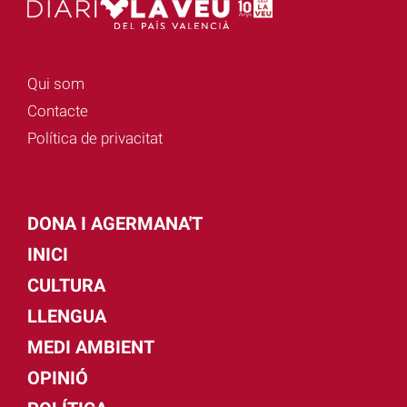
Qui som
Contacte
Política de privacitat
DONA I AGERMANA'T
INICI
CULTURA
LLENGUA
MEDI AMBIENT
OPINIÓ