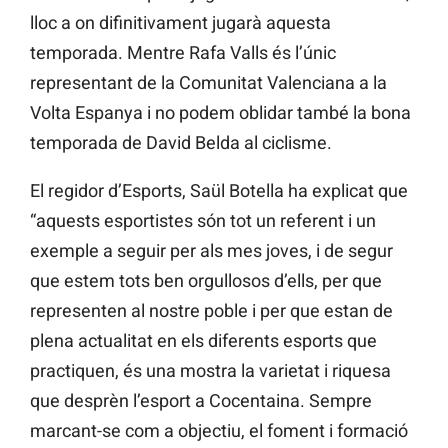
lloc a on difinitivament jugarà aquesta
temporada. Mentre Rafa Valls és l’únic
representant de la Comunitat Valenciana a la
Volta Espanya i no podem oblidar també la bona
temporada de David Belda al ciclisme.
El regidor d’Esports, Saül Botella ha explicat que
“aquests esportistes són tot un referent i un
exemple a seguir per als mes joves, i de segur
que estem tots ben orgullosos d’ells, per que
representen al nostre poble i per que estan de
plena actualitat en els diferents esports que
practiquen, és una mostra la varietat i riquesa
que desprèn l’esport a Cocentaina. Sempre
marcant-se com a objectiu, el foment i formació