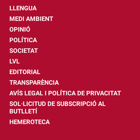
LLENGUA
MEDI AMBIENT
OPINIÓ
POLÍTICA
SOCIETAT
LVL
EDITORIAL
TRANSPARÈNCIA
AVÍS LEGAL I POLÍTICA DE PRIVACITAT
SOL·LICITUD DE SUBSCRIPCIÓ AL
BUTLLETÍ
HEMEROTECA