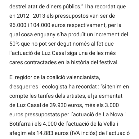
destrellatat de diners públics.” I ha recordat que
en 2012 i 2013 els pressupostos van ser de
96.000 i 104.000 euros respectivament, per la
qual cosa enguany s’ha produït un increment del
50% que no pot ser degut només al fet que
l’actuació de Luz Casal siga una de les més
cares contractades en la història del festival.
El regidor de la coalició valencianista,
d’esquerres i ecologista ha recordat : “si tenim en
compte les tarifes dels artistes, el ja esmentat
de Luz Casal de 39.930 euros, més els 3.000
euros pressupostats per l’actuació de La Nova i
Botifarra i els 4.000 de l’actuació de la Vella i
afegim els 14.883 euros (IVA inclós) de l’actuació