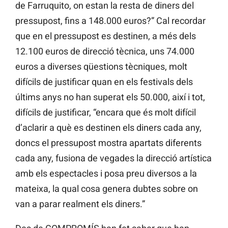
de Farruquito, on estan la resta de diners del
pressupost, fins a 148.000 euros?” Cal recordar
que en el pressupost es destinen, a més dels
12.100 euros de direcció tècnica, uns 74.000
euros a diverses qüestions tècniques, molt
difícils de justificar quan en els festivals dels
últims anys no han superat els 50.000, així i tot,
difícils de justificar, “encara que és molt difícil
d’aclarir a què es destinen els diners cada any,
doncs el pressupost mostra apartats diferents
cada any, fusiona de vegades la direcció artística
amb els espectacles i posa preu diversos a la
mateixa, la qual cosa genera dubtes sobre on
van a parar realment els diners.”