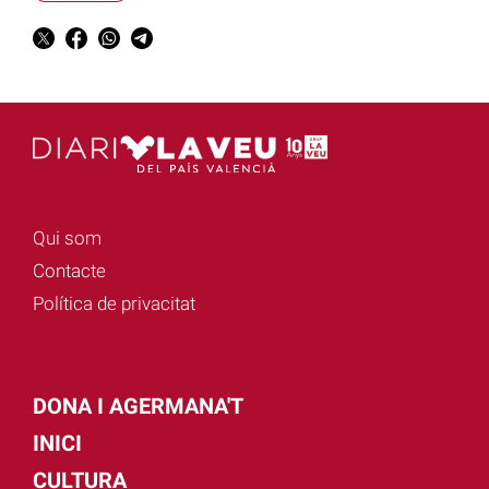
Qui som
Contacte
Política de privacitat
DONA I AGERMANA'T
INICI
CULTURA