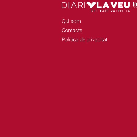
Qui som
Contacte
Política de privacitat