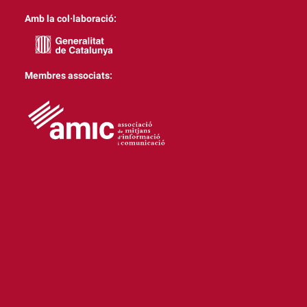
Amb la col·laboració:
Membres associats: