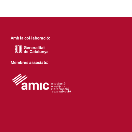
Amb la col·laboració:
Membres associats: