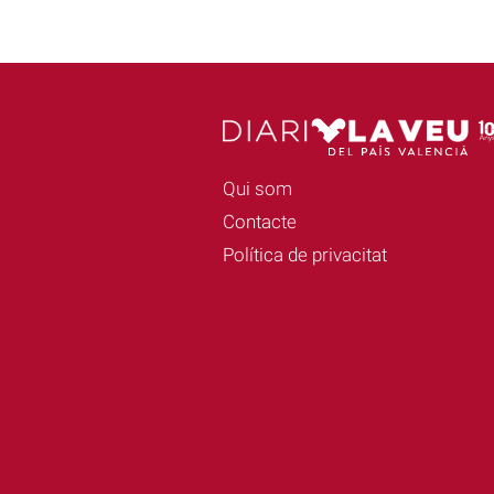
Qui som
Contacte
Política de privacitat