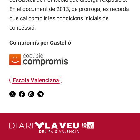
En el document de 2013, de prorroga, es recorda
que cal complir les condicions inicials de
concessió.
Compromís per Castelló
Escola Valenciana