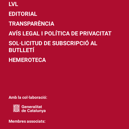
LVL
EDITORIAL
TRANSPARÈNCIA
AVÍS LEGAL I POLÍTICA DE PRIVACITAT
SOL·LICITUD DE SUBSCRIPCIÓ AL
BUTLLETÍ
HEMEROTECA
Amb la col·laboració:
Membres associats: