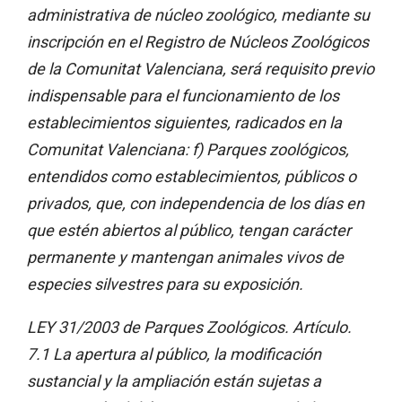
administrativa de núcleo zoológico, mediante su
inscripción en el Registro de Núcleos Zoológicos
de la Comunitat Valenciana, será requisito previo
indispensable para el funcionamiento de los
establecimientos siguientes, radicados en la
Comunitat Valenciana: f) Parques zoológicos,
entendidos como establecimientos, públicos o
privados, que, con independencia de los días en
que estén abiertos al público, tengan carácter
permanente y mantengan animales vivos de
especies silvestres para su exposición.
LEY 31/2003 de Parques Zoológicos. Artículo.
7.1 La apertura al público, la modificación
sustancial y la ampliación están sujetas a