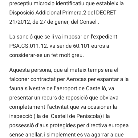
preceptiu microxip identificatiu que estableix la
Disposició Addicional Primera.2 del DECRET
21/2012, de 27 de gener, del Consell.
La sanció que se li va imposar en l’expedient
PSA.CS.011.12. va ser de 60.101 euros al
considerar-se un fet molt greu.
Aquesta persona, que al mateix temps era el
falconer contractat per Aerocas per espantar a la
fauna silvestre de l’aeroport de Castelló, va
presentar un recurs de reposició que obviava
completament l’activitat que va ocasionar la
inspecció ( la del Castell de Peníscola) i la
possessió d’aus protegides per directiva europea
sense anellar, i simplement es va agarrar a que