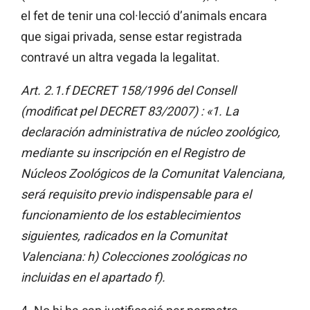
el fet de tenir una col·lecció d’animals encara
que sigai privada, sense estar registrada
contravé un altra vegada la legalitat.
Art. 2.1.f DECRET 158/1996 del Consell
(modificat pel DECRET 83/2007) : «1. La
declaración administrativa de núcleo zoológico,
mediante su inscripción en el Registro de
Núcleos Zoológicos de la Comunitat Valenciana,
será requisito previo indispensable para el
funcionamiento de los establecimientos
siguientes, radicados en la Comunitat
Valenciana: h) Colecciones zoológicas no
incluidas en el apartado f).