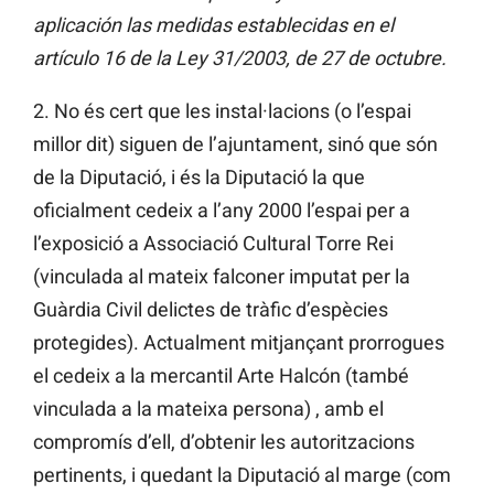
aplicación las medidas establecidas en el
artículo 16 de la Ley 31/2003, de 27 de octubre.
2. No és cert que les instal·lacions (o l’espai
millor dit) siguen de l’ajuntament, sinó que són
de la Diputació, i és la Diputació la que
oficialment cedeix a l’any 2000 l’espai per a
l’exposició a Associació Cultural Torre Rei
(vinculada al mateix falconer imputat per la
Guàrdia Civil delictes de tràfic d’espècies
protegides). Actualment mitjançant prorrogues
el cedeix a la mercantil Arte Halcón (també
vinculada a la mateixa persona) , amb el
compromís d’ell, d’obtenir les autoritzacions
pertinents, i quedant la Diputació al marge (com