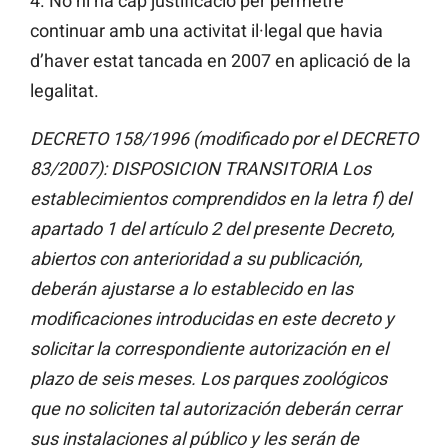
4. No hi ha cap justificació per permetre
continuar amb una activitat il·legal que havia
d’haver estat tancada en 2007 en aplicació de la
legalitat.
DECRETO 158/1996 (modificado por el DECRETO
83/2007): DISPOSICION TRANSITORIA Los
establecimientos comprendidos en la letra f) del
apartado 1 del artículo 2 del presente Decreto,
abiertos con anterioridad a su publicación,
deberán ajustarse a lo establecido en las
modificaciones introducidas en este decreto y
solicitar la correspondiente autorización en el
plazo de seis meses. Los parques zoológicos
que no soliciten tal autorización deberán cerrar
sus instalaciones al público y les serán de