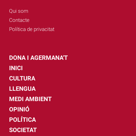
Qui som
Contacte
Política de privacitat
DONA I AGERMANA'T
INICI
CULTURA
LLENGUA
MEDI AMBIENT
OPINIÓ
POLÍTICA
SOCIETAT