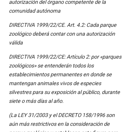
autorización del órgano competente de la
comunidad autónoma
DIRECTIVA 1999/22/CE. Art. 4.2: Cada parque
zoológico deberá contar con una autorización
válida
DIRECTIVA 1999/22/CE: Artículo 2: por «parques
zoológicos» se entenderán todos los
establecimientos permanentes en donde se
mantengan animales vivos de especies
silvestres para su exposición al público, durante
siete o más días al año.
(La LEY 31/2003 y el DECRETO 158/1996 son
aún más restrictivos en la consideración de