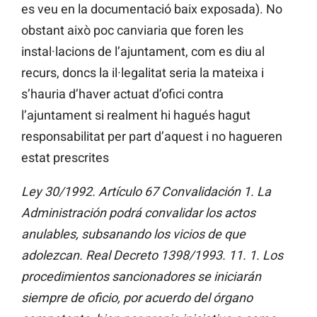
es veu en la documentació baix exposada). No
obstant això poc canviaria que foren les
instal·lacions de l’ajuntament, com es diu al
recurs, doncs la il·legalitat seria la mateixa i
s’hauria d’haver actuat d’ofici contra
l’ajuntament si realment hi hagués hagut
responsabilitat per part d’aquest i no hagueren
estat prescrites
Ley 30/1992. Artículo 67 Convalidación 1. La
Administración podrá convalidar los actos
anulables, subsanando los vicios de que
adolezcan. Real Decreto 1398/1993. 11. 1. Los
procedimientos sancionadores se iniciarán
siempre de oficio, por acuerdo del órgano