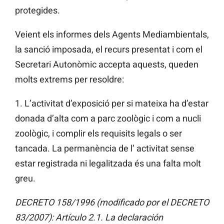
protegides.
Veient els informes dels Agents Mediambientals,
la sanció imposada, el recurs presentat i com el
Secretari Autonòmic accepta aquests, queden
molts extrems per resoldre:
1. L’activitat d’exposició per si mateixa ha d’estar
donada d’alta com a parc zoològic i com a nucli
zoològic, i complir els requisits legals o ser
tancada. La permanència de l’ activitat sense
estar registrada ni legalitzada és una falta molt
greu.
DECRETO 158/1996 (modificado por el DECRETO
83/2007): Artículo 2.1. La declaración