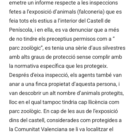
emetre un informe respecte a les inspeccions
fetes a l’exposició d’animals (falconeria) que es
feia tots els estius a l’interior del Castell de
Peníscola, i en ella, es va denunciar que a més
de no tindre els preceptius permisos com a “
parc zoològic”, es tenia una sèrie d’aus silvestres
amb alts graus de protecció sense complir amb
la normativa específica que les protegeix.
Després d’eixa inspecció, els agents també van
anar a una finca propietat d’aquesta persona, i
van descobrir un alt nombre d’animals protegits,
lloc en el qual tampoc tindria cap llicència com
parc zoològic. En cap de les aus de l’exposició
dins del castell, considerades com protegides a
la Comunitat Valenciana se li va localitzar el