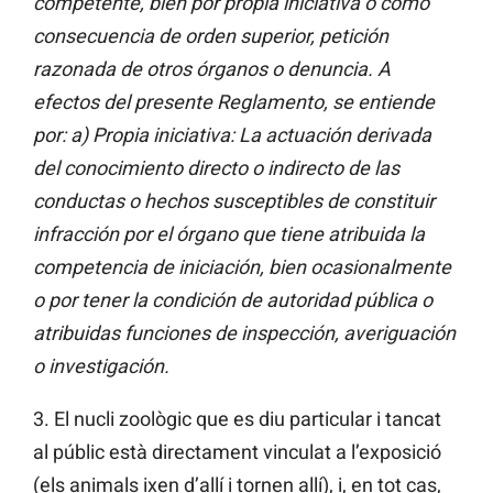
competente, bien por propia iniciativa o como
consecuencia de orden superior, petición
razonada de otros órganos o denuncia. A
efectos del presente Reglamento, se entiende
por: a) Propia iniciativa: La actuación derivada
del conocimiento directo o indirecto de las
conductas o hechos susceptibles de constituir
infracción por el órgano que tiene atribuida la
competencia de iniciación, bien ocasionalmente
o por tener la condición de autoridad pública o
atribuidas funciones de inspección, averiguación
o investigación.
3. El nucli zoològic que es diu particular i tancat
al públic està directament vinculat a l’exposició
(els animals ixen d’allí i tornen allí), i, en tot cas,