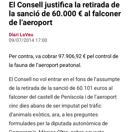
El Consell justifica la retirada de
la sanció de 60.000 € al falconer
de l’aeroport
Diari LaVeu
09/07/2014 17:00
Per contra, va cobrar 97.906,92 € pel control de
la fauna de l’aeroport peatonal.
El Consell no vol entrar en el fons de l’assumpte
de la retirada de la sanció de 60.101 euros al
falconer del castell de Peníscola i de l’aeroport
cinc dies abans de ser imputat pel tràfic
d’animals exòtics, ara, a les preguntes
formulades per la diputada autonòmica de