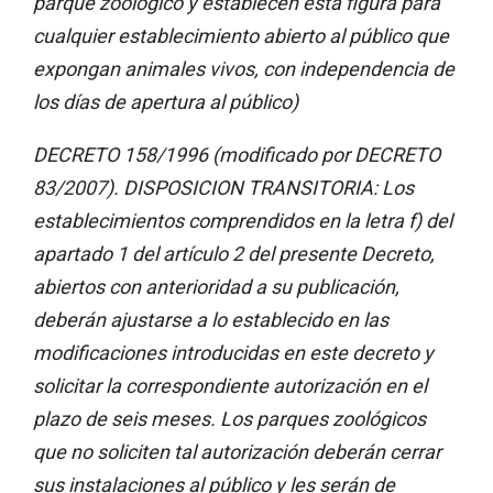
parque zoológico y establecen esta figura para
cualquier establecimiento abierto al público que
expongan animales vivos, con independencia de
los días de apertura al público)
DECRETO 158/1996 (modificado por DECRETO
83/2007). DISPOSICION TRANSITORIA: Los
establecimientos comprendidos en la letra f) del
apartado 1 del artículo 2 del presente Decreto,
abiertos con anterioridad a su publicación,
deberán ajustarse a lo establecido en las
modificaciones introducidas en este decreto y
solicitar la correspondiente autorización en el
plazo de seis meses. Los parques zoológicos
que no soliciten tal autorización deberán cerrar
sus instalaciones al público y les serán de