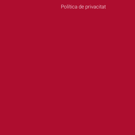
Política de privacitat