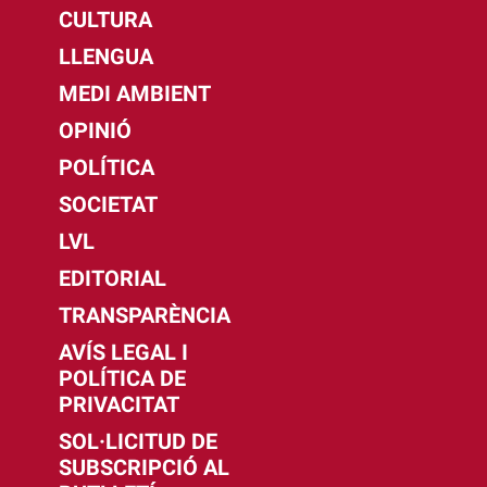
CULTURA
LLENGUA
MEDI AMBIENT
OPINIÓ
POLÍTICA
SOCIETAT
LVL
EDITORIAL
TRANSPARÈNCIA
AVÍS LEGAL I
POLÍTICA DE
PRIVACITAT
SOL·LICITUD DE
SUBSCRIPCIÓ AL