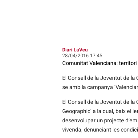
Diari LaVeu
28/04/2016 17:45
Comunitat Valenciana: territori 
El Consell de la Joventut de l
se amb la campanya ‘Valencian 
El Consell de la Joventut de l
Geographic’ a la qual, baix el 
desenvolupar un projecte d’emanc
vivenda, denunciant les condici