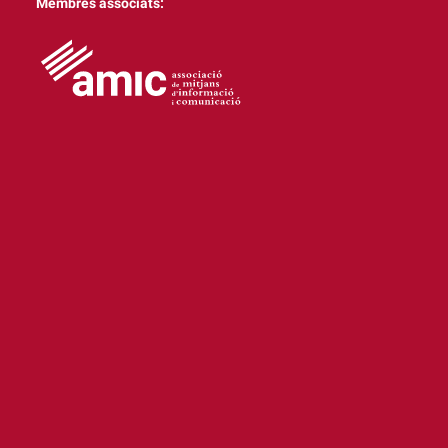
Membres associats: