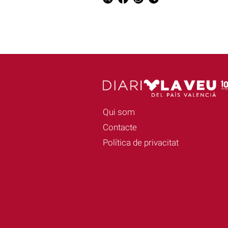
Qui som
Contacte
Política de privacitat