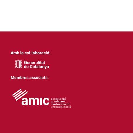
Amb la col·laboració:
Membres associats: