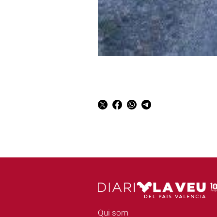
Qui som