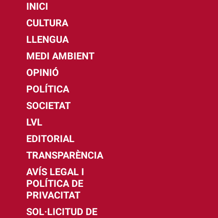
INICI
CULTURA
LLENGUA
MEDI AMBIENT
OPINIÓ
POLÍTICA
SOCIETAT
LVL
EDITORIAL
TRANSPARÈNCIA
AVÍS LEGAL I
POLÍTICA DE
PRIVACITAT
SOL·LICITUD DE