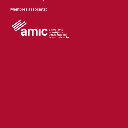
Membres associats: