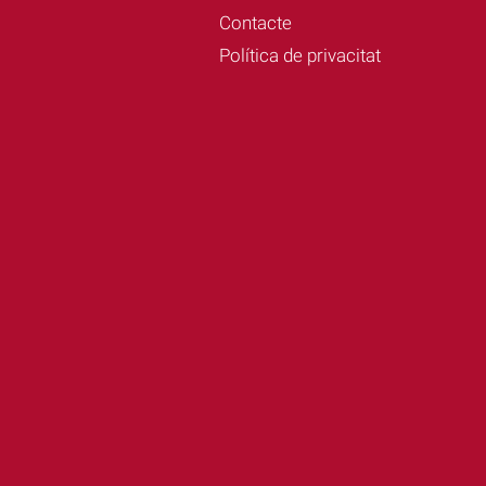
Contacte
Política de privacitat