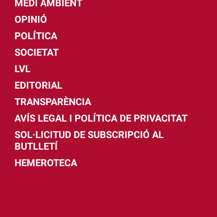
MEDI AMBIENT
OPINIÓ
POLÍTICA
SOCIETAT
LVL
EDITORIAL
TRANSPARÈNCIA
AVÍS LEGAL I POLÍTICA DE PRIVACITAT
SOL·LICITUD DE SUBSCRIPCIÓ AL
BUTLLETÍ
HEMEROTECA