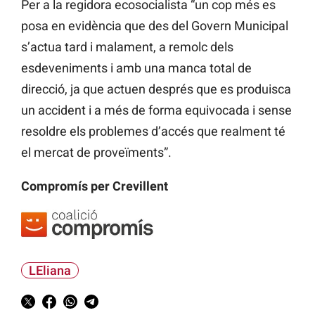
Per a la regidora ecosocialista “un cop més es
posa en evidència que des del Govern Municipal
s’actua tard i malament, a remolc dels
esdeveniments i amb una manca total de
direcció, ja que actuen després que es produisca
un accident i a més de forma equivocada i sense
resoldre els problemes d’accés que realment té
el mercat de proveïments”.
Compromís per Crevillent
LEliana