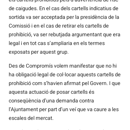
de caigudes. En el cas dels cartells indicatius de
sortida va ser acceptada per la presidència de la
Comissió i en el cas de retirar els cartells de
prohibició, va ser rebutjada argumentant que era
legal i en tot cas s’ampliaria en els termes
exposats per aquest grup.
Des de Compromís volem manifestar que no hi
ha obligació legal de col·locar aquests cartells de
prohibició com s’havien afirmat pel Govern. I que
aquesta actuació de posar cartells és
conseqüència d’una demanda contra
l’Ajuntament per part d’un veí que va caure a les
escales del mercat.