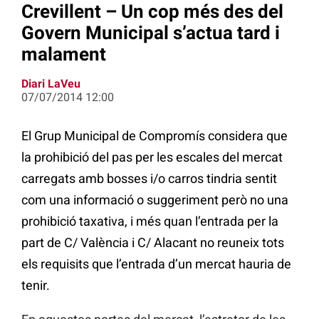
Crevillent – Un cop més des del
Govern Municipal s’actua tard i
malament
Diari LaVeu
07/07/2014 12:00
El Grup Municipal de Compromís considera que
la prohibició del pas per les escales del mercat
carregats amb bosses i/o carros tindria sentit
com una informació o suggeriment però no una
prohibició taxativa, i més quan l’entrada per la
part de C/ València i C/ Alacant no reuneix tots
els requisits que l’entrada d’un mercat hauria de
tenir.