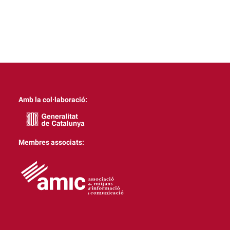
Amb la col·laboració:
Membres associats: