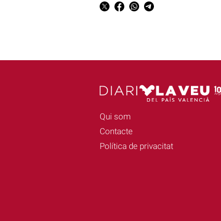
Qui som
Contacte
Política de privacitat