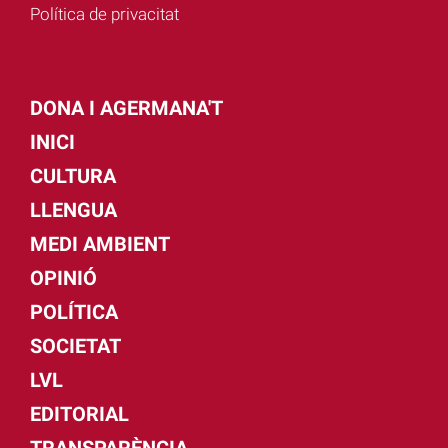
Política de privacitat
DONA I AGERMANA'T
INICI
CULTURA
LLENGUA
MEDI AMBIENT
OPINIÓ
POLÍTICA
SOCIETAT
LVL
EDITORIAL
TRANSPARÈNCIA