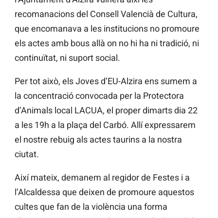
recomanacions del Consell Valencià de Cultura,
que encomanava a les institucions no promoure
els actes amb bous allà on no hi ha ni tradició, ni
continuïtat, ni suport social.
Per tot això, els Joves d’EU-Alzira ens sumem a
la concentració convocada per la Protectora
d’Animals local LACUA, el proper dimarts dia 22
a les 19h a la plaça del Carbó. Allí expressarem
el nostre rebuig als actes taurins a la nostra
ciutat.
Així mateix, demanem al regidor de Festes i a
l’Alcaldessa que deixen de promoure aquestos
cultes que fan de la violència una forma