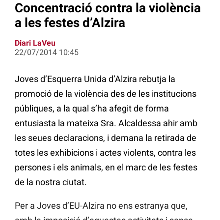
Concentració contra la violència
a les festes d’Alzira
Diari LaVeu
22/07/2014 10:45
Joves d’Esquerra Unida d’Alzira rebutja la
promoció de la violència des de les institucions
públiques, a la qual s’ha afegit de forma
entusiasta la mateixa Sra. Alcaldessa ahir amb
les seues declaracions, i demana la retirada de
totes les exhibicions i actes violents, contra les
persones i els animals, en el marc de les festes
de la nostra ciutat.
Per a Joves d’EU-Alzira no ens estranya que,