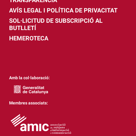
AVÍS LEGAL I POLÍTICA DE PRIVACITAT
SOL·LICITUD DE SUBSCRIPCIÓ AL
BUTLLETÍ
HEMEROTECA
Amb la col·laboració:
Membres associats: