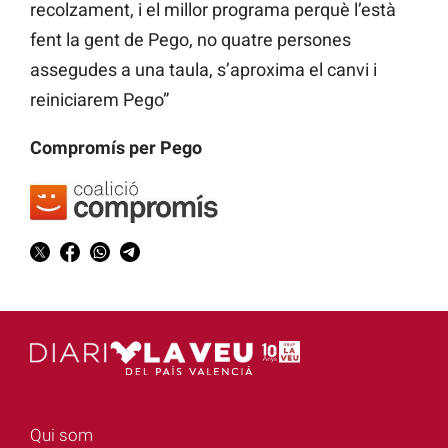
recolzament, i el millor programa perquè l’està
fent la gent de Pego, no quatre persones
assegudes a una taula, s’aproxima el canvi i
reiniciarem Pego”
Compromís per Pego
Qui som