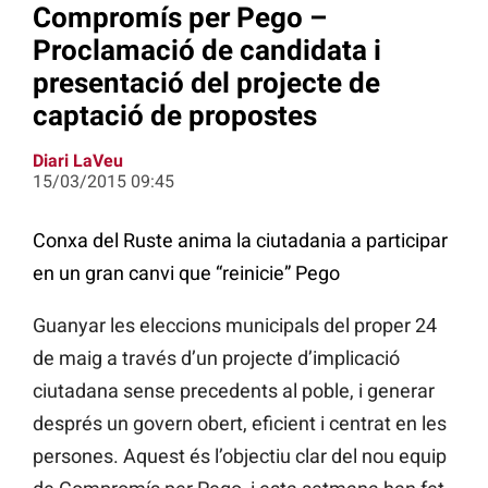
Compromís per Pego –
Proclamació de candidata i
presentació del projecte de
captació de propostes
Diari LaVeu
15/03/2015 09:45
Conxa del Ruste anima la ciutadania a participar
en un gran canvi que “reinicie” Pego
Guanyar les eleccions municipals del proper 24
de maig a través d’un projecte d’implicació
ciutadana sense precedents al poble, i generar
després un govern obert, eficient i centrat en les
persones. Aquest és l’objectiu clar del nou equip