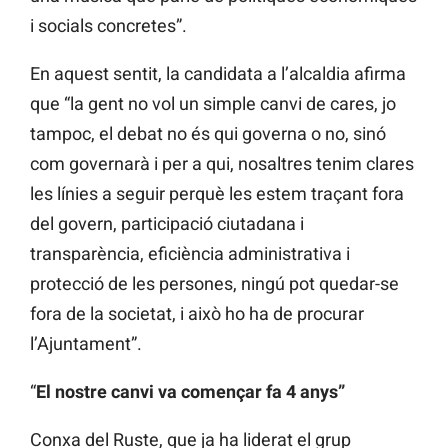
i socials concretes”.
En aquest sentit, la candidata a l’alcaldia afirma
que “la gent no vol un simple canvi de cares, jo
tampoc, el debat no és qui governa o no, sinó
com governarà i per a qui, nosaltres tenim clares
les línies a seguir perquè les estem traçant fora
del govern, participació ciutadana i
transparència, eficiència administrativa i
protecció de les persones, ningú pot quedar-se
fora de la societat, i això ho ha de procurar
l’Ajuntament”.
“
El nostre canvi va començar fa 4 anys”
Conxa del Ruste, que ja ha liderat el grup