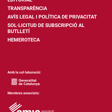
TRANSPARÈNCIA
AVÍS LEGAL I POLÍTICA DE PRIVACITAT
SOL·LICITUD DE SUBSCRIPCIÓ AL
BUTLLETÍ
HEMEROTECA
Amb la col·laboració:
Membres associats: