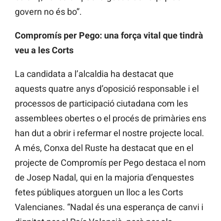
govern no és bo”.
Compromís per Pego: una força vital que tindrà
veu a les Corts
La candidata a l’alcaldia ha destacat que
aquests quatre anys d’oposició responsable i el
processos de participació ciutadana com les
assemblees obertes o el procés de primàries ens
han dut a obrir i refermar el nostre projecte local.
A més, Conxa del Ruste ha destacat que en el
projecte de Compromís per Pego destaca el nom
de Josep Nadal, qui en la majoria d’enquestes
fetes públiques atorguen un lloc a les Corts
Valencianes. “Nadal és una esperança de canvi i