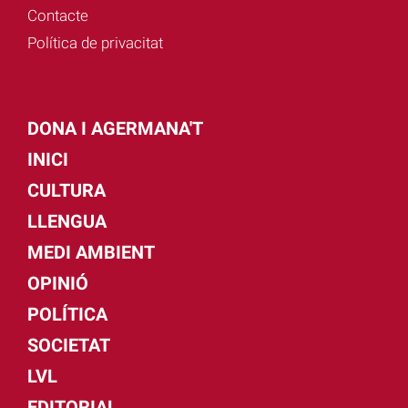
Contacte
Política de privacitat
DONA I AGERMANA'T
INICI
CULTURA
LLENGUA
MEDI AMBIENT
OPINIÓ
POLÍTICA
SOCIETAT
LVL
EDITORIAL