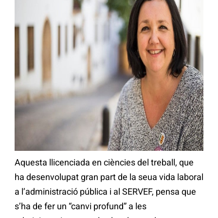
Aquesta llicenciada en ciències del treball, que
ha desenvolupat gran part de la seua vida laboral
a l’administració pública i al SERVEF, pensa que
s’ha de fer un “canvi profund” a les