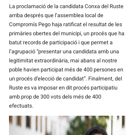
La proclamació de la candidata Conxa del Ruste
arriba després que l’assemblea local de
Compromís Pego haja ratificat el resultat de les
primàries obertes del municipi, un procés que ha
batut records de participació i que permet a
l’agrupació “presentar una candidata amb una
legitimitat extraordinària, mai abans al nostre
poble havien participat més de 400 persones en
un procés d’elecció de candidat”. Finalment, del
Ruste es va imposar en dit procés participatiu
amb prop de 300 vots dels més de 400
efectuats.