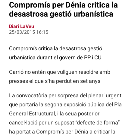
Compromís per Dénia critica la
desastrosa gestió urbanística
Diari LaVeu
25/03/2015 16:15
Compromís critica la desastrosa gestió
urbanística durant el govern de PP i CU
Carrió no entén que vullguen resoldre amb
presses el que s’ha perdut en set anys
La convocatòria per sorpresa del plenari urgent
que portaria la segona exposició pública del Pla
General Estructural, i la seua posterior
cancel·lació per un suposat “defecte de forma”
ha portat a Compromís per Dénia a criticar la