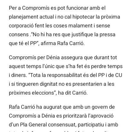
Per a Compromís es pot funcionar amb el
planejament actual i no cal hipotecar la pròxima
corporació fent les coses malament i sense
consens .“No hi ha res que justifique la pressa
que té el PP”, afirma Rafa Carrió.
Compromís per Dénia assegura que durant tot
aquest temps l’únic que s’ha fet és perdre temps
i diners. “Tota la responsabilitat és del PP i de CU
i si tingueren dignitat no es presentarien a les
pròximes eleccions”, ha dit Carrió.
Rafa Carrió ha augurat que amb un govern de
Compromís a Dénia es prioritzarà l’aprovació
d’un Pla General consensuat, participatiu i amb