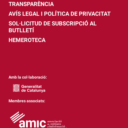
TRANSPARÈNCIA
AVÍS LEGAL I POLÍTICA DE PRIVACITAT
SOL·LICITUD DE SUBSCRIPCIÓ AL
BUTLLETÍ
HEMEROTECA
Amb la col·laboració:
Membres associats: