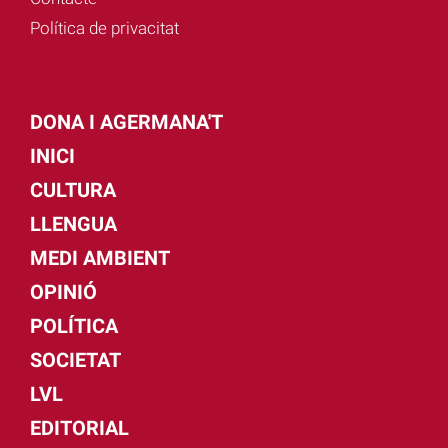
Política de privacitat
DONA I AGERMANA'T
INICI
CULTURA
LLENGUA
MEDI AMBIENT
OPINIÓ
POLÍTICA
SOCIETAT
LVL
EDITORIAL