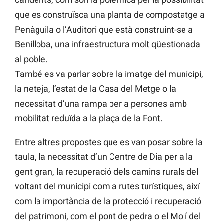
que es construïsca una planta de compostatge a
Penàguila o l’Auditori que està construint-se a
Benilloba, una infraestructura molt qüestionada
al poble.
També es va parlar sobre la imatge del municipi,
la neteja, l’estat de la Casa del Metge o la
necessitat d’una rampa per a persones amb
mobilitat reduïda a la plaça de la Font.
Entre altres propostes que es van posar sobre la
taula, la necessitat d’un Centre de Dia per a la
gent gran, la recuperació dels camins rurals del
voltant del municipi com a rutes turístiques, així
com la importància de la protecció i recuperació
del patrimoni, com el pont de pedra o el Molí del