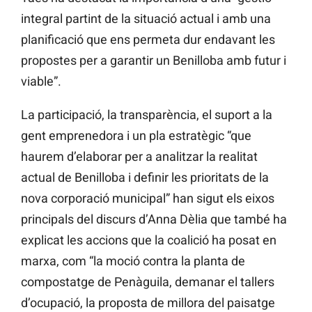
integral partint de la situació actual i amb una
planificació que ens permeta dur endavant les
propostes per a garantir un Benilloba amb futur i
viable”.
La participació, la transparència, el suport a la
gent emprenedora i un pla estratègic “que
haurem d’elaborar per a analitzar la realitat
actual de Benilloba i definir les prioritats de la
nova corporació municipal” han sigut els eixos
principals del discurs d’Anna Dèlia que també ha
explicat les accions que la coalició ha posat en
marxa, com “la moció contra la planta de
compostatge de Penàguila, demanar el tallers
d’ocupació, la proposta de millora del paisatge