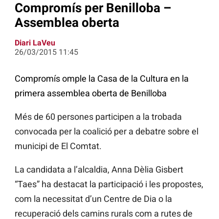
Compromís per Benilloba –
Assemblea oberta
Diari LaVeu
26/03/2015 11:45
Compromís omple la Casa de la Cultura en la
primera assemblea oberta de Benilloba
Més de 60 persones participen a la trobada
convocada per la coalició per a debatre sobre el
municipi de El Comtat.
La candidata a l’alcaldia, Anna Dèlia Gisbert
“Taes” ha destacat la participació i les propostes,
com la necessitat d’un Centre de Dia o la
recuperació dels camins rurals com a rutes de