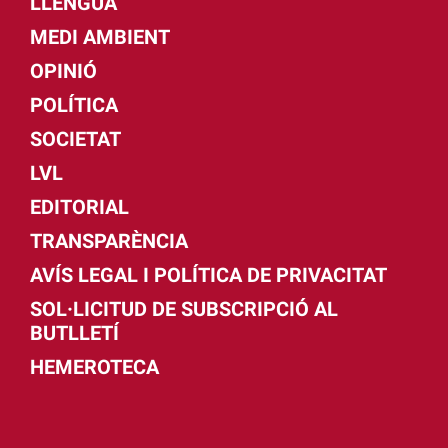
LLENGUA
MEDI AMBIENT
OPINIÓ
POLÍTICA
SOCIETAT
LVL
EDITORIAL
TRANSPARÈNCIA
AVÍS LEGAL I POLÍTICA DE PRIVACITAT
SOL·LICITUD DE SUBSCRIPCIÓ AL
BUTLLETÍ
HEMEROTECA