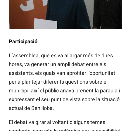
Participació
L’assemblea, que es va allargar més de dues
hores, va generar un ampli debat entre els
assistents, els quals van aprofitar l’oportunitat
per a plantejar diferents qüestions sobre el
municipi, així el públic anava prenent la paraula i
expressant el seu punt de vista sobre la situació
actual de Benilloba.
El debat va girar al voltant d’alguns temes
candents, com són la polèmica per la possibilitat