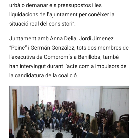
urbà o demanar els pressupostos i les
liquidacions de l’ajuntament per conèixer la
situació real del consistori”.
Juntament amb Anna Dèlia, Jordi Jimenez
“Peine” i Germán González, tots dos membres de
l’executiva de Compromís a Benilloba, també
han intervingut durant l’acte com a impulsors de
la candidatura de la coalició.