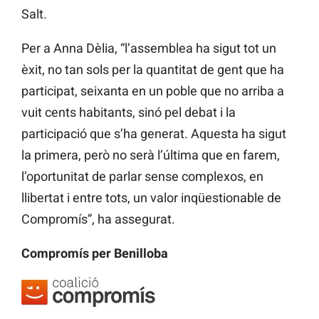
Salt.
Per a Anna Dèlia, “l’assemblea ha sigut tot un
èxit, no tan sols per la quantitat de gent que ha
participat, seixanta en un poble que no arriba a
vuit cents habitants, sinó pel debat i la
participació que s’ha generat. Aquesta ha sigut
la primera, però no serà l’última que en farem,
l’oportunitat de parlar sense complexos, en
llibertat i entre tots, un valor inqüestionable de
Compromís”, ha assegurat.
Compromís per Benilloba