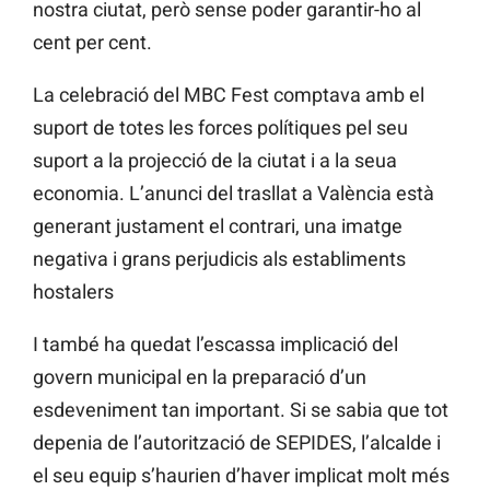
nostra ciutat, però sense poder garantir-ho al
cent per cent.
La celebració del MBC Fest comptava amb el
suport de totes les forces polítiques pel seu
suport a la projecció de la ciutat i a la seua
economia. L’anunci del trasllat a València està
generant justament el contrari, una imatge
negativa i grans perjudicis als establiments
hostalers
I també ha quedat l’escassa implicació del
govern municipal en la preparació d’un
esdeveniment tan important. Si se sabia que tot
depenia de l’autorització de SEPIDES, l’alcalde i
el seu equip s’haurien d’haver implicat molt més