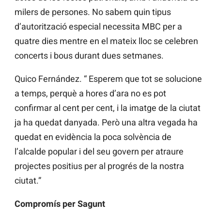
milers de persones. No sabem quin tipus
d’autorització especial necessita MBC per a
quatre dies mentre en el mateix lloc se celebren
concerts i bous durant dues setmanes.
Quico Fernández. “ Esperem que tot se solucione
a temps, perquè a hores d’ara no es pot
confirmar al cent per cent, i la imatge de la ciutat
ja ha quedat danyada. Però una altra vegada ha
quedat en evidència la poca solvència de
l’alcalde popular i del seu govern per atraure
projectes positius per al progrés de la nostra
ciutat.”
Compromís per Sagunt