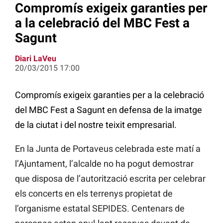
Compromís exigeix garanties per
a la celebració del MBC Fest a
Sagunt
Diari LaVeu
20/03/2015 17:00
Compromís exigeix garanties per a la celebració
del MBC Fest a Sagunt en defensa de la imatge
de la ciutat i del nostre teixit empresarial.
En la Junta de Portaveus celebrada este matí a
l’Ajuntament, l’alcalde no ha pogut demostrar
que disposa de l’autorització escrita per celebrar
els concerts en els terrenys propietat de
l’organisme estatal SEPIDES. Centenars de