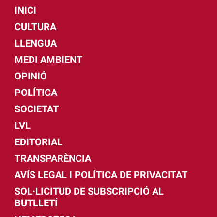
INICI
CULTURA
LLENGUA
MEDI AMBIENT
OPINIÓ
POLÍTICA
SOCIETAT
LVL
EDITORIAL
TRANSPARÈNCIA
AVÍS LEGAL I POLÍTICA DE PRIVACITAT
SOL·LICITUD DE SUBSCRIPCIÓ AL
BUTLLETÍ