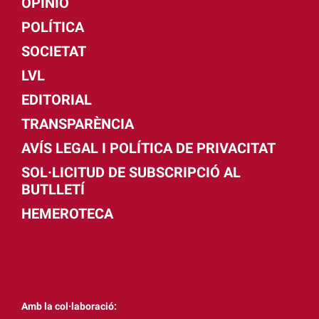
OPINIÓ
POLÍTICA
SOCIETAT
LVL
EDITORIAL
TRANSPARÈNCIA
AVÍS LEGAL I POLÍTICA DE PRIVACITAT
SOL·LICITUD DE SUBSCRIPCIÓ AL
BUTLLETÍ
HEMEROTECA
Amb la col·laboració: