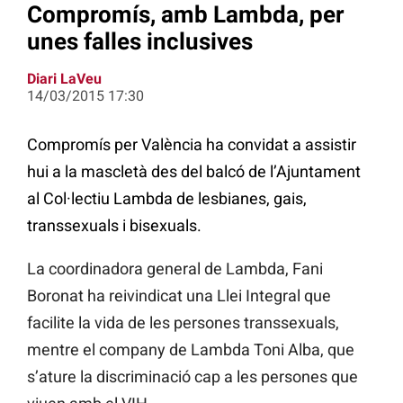
Compromís, amb Lambda, per
unes falles inclusives
Diari LaVeu
14/03/2015 17:30
Compromís per València ha convidat a assistir
hui a la mascletà des del balcó de l’Ajuntament
al Col·lectiu Lambda de lesbianes, gais,
transsexuals i bisexuals.
La coordinadora general de Lambda, Fani
Boronat ha reivindicat una Llei Integral que
facilite la vida de les persones transsexuals,
mentre el company de Lambda Toni Alba, que
s’ature la discriminació cap a les persones que