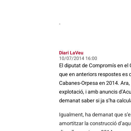
-
Diari LaVeu
10/07/2014 16:00
El diputat de Compromís en el 
que en anteriors respostes es
Cabanes-Orpesa en 2014. Ara, 
explotació, i amb anuncis d’Acu
demanat saber si ja s’ha calcul
Igualment, ha demanat que s’ex
amortitzar la construcció d’aqu