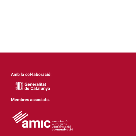
Amb la col·laboració:
Membres associats: