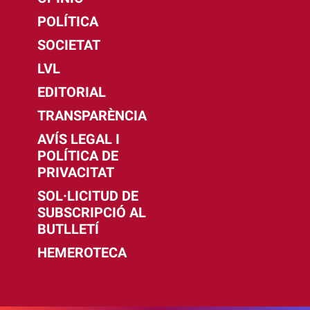
POLÍTICA
SOCIETAT
LVL
EDITORIAL
TRANSPARÈNCIA
AVÍS LEGAL I
POLÍTICA DE
PRIVACITAT
SOL·LICITUD DE
SUBSCRIPCIÓ AL
BUTLLETÍ
HEMEROTECA