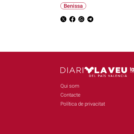
Benissa
Qui som
Contacte
Política de privacitat