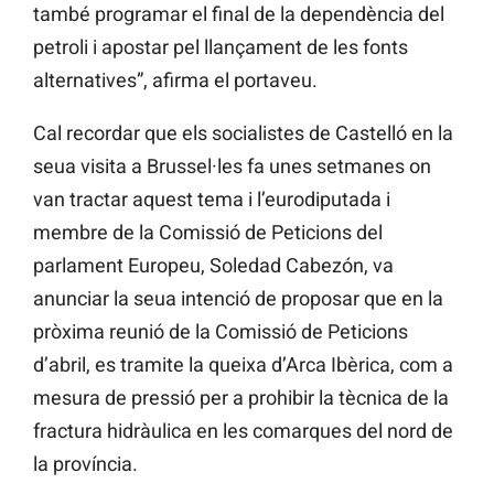
també programar el final de la dependència del
petroli i apostar pel llançament de les fonts
alternatives”, afirma el portaveu.
Cal recordar que els socialistes de Castelló en la
seua visita a Brussel·les fa unes setmanes on
van tractar aquest tema i l’eurodiputada i
membre de la Comissió de Peticions del
parlament Europeu, Soledad Cabezón, va
anunciar la seua intenció de proposar que en la
pròxima reunió de la Comissió de Peticions
d’abril, es tramite la queixa d’Arca Ibèrica, com a
mesura de pressió per a prohibir la tècnica de la
fractura hidràulica en les comarques del nord de
la província.