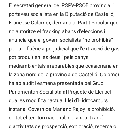
El secretari general del PSPV-PSOE provincial i
portaveu socialista en la Diputació de Castelló,
Francesc Colomer, demana al Partit Popular que
no autoritze el fracking abans d’eleccions i
anuncia que el govern socialista “ho prohibirà”
per la influència perjudicial que l’extracció de gas
pot produir en les deus i pels danys
mediambientals irreparables que ocasionaria en
la zona nord de la província de Castelló. Colomer
ha aplaudit l’esmena presentada pel Grup
Parlamentari Socialista al Projecte de Llei pel
qual es modifica l’actual Llei d’Hidrocarburs
instar al Govern de Mariano Rajoy la prohibició,
en tot el territori nacional, de la realització
d’activitats de prospecció, exploració, recerca o