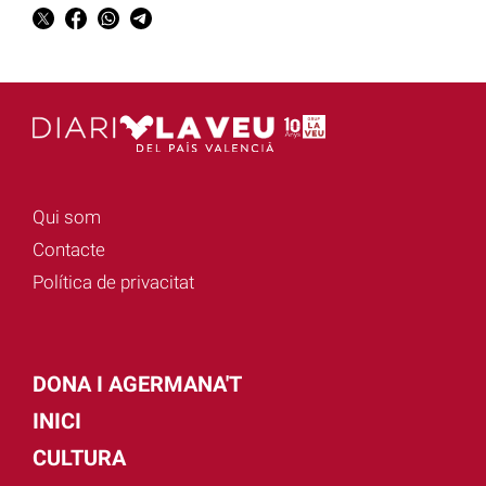
Qui som
Contacte
Política de privacitat
DONA I AGERMANA'T
INICI
CULTURA