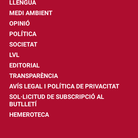
LLENGUA
MEDI AMBIENT
OPINIÓ
POLÍTICA
SOCIETAT
LVL
EDITORIAL
TRANSPARÈNCIA
AVÍS LEGAL I POLÍTICA DE PRIVACITAT
SOL·LICITUD DE SUBSCRIPCIÓ AL
BUTLLETÍ
HEMEROTECA