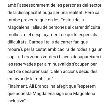
amb l’assessorament de les persones del sector
de la discapacitat puga ser una realitat. Però cal
també preveure que en les Festes de la
Magdalena l’allau de persones al carrer dificulta
moltíssim el desplaçament de qui té especials
dificultats. Carpes i talls de carrer fan que
moure’s per la ciutat amb cadira de rodes siga un
suplici. Les zones verdes i blaves desapareixen i
les reservades per a minusvàlids s’ocupen per
part de desaprensius. Calen accions decidides
en favor de la mobilitat”.
Finalment, Ali Brancal ha afegit que “esperem
que aquesta Magdalena siga una Magdalena
inclusiva”.