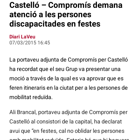
Castelló – Compromís demana
atenció a les persones
discapacitades en festes
Diari LaVeu
07/03/2015 16:45
La portaveu adjunta de Compromís per Castelló
ha recordat que el seu Grup va presentar una
moció a través de la qual es va aprovar que es
feren itineraris en la ciutat per a les persones de
mobilitat reduïda.
Ali Brancal, portaveu adjunta de Compromís per
Castelló al consistori de la capital, ha declarat
avui que “en festes, cal no oblidar les persones