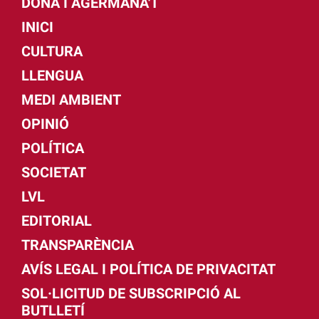
DONA I AGERMANA'T
INICI
CULTURA
LLENGUA
MEDI AMBIENT
OPINIÓ
POLÍTICA
SOCIETAT
LVL
EDITORIAL
TRANSPARÈNCIA
AVÍS LEGAL I POLÍTICA DE PRIVACITAT
SOL·LICITUD DE SUBSCRIPCIÓ AL
BUTLLETÍ