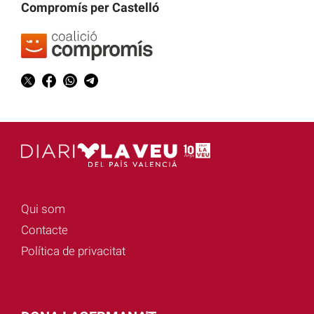
Compromís per Castelló
Qui som
Contacte
Política de privacitat