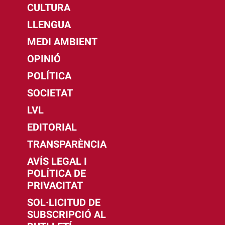
CULTURA
LLENGUA
MEDI AMBIENT
OPINIÓ
POLÍTICA
SOCIETAT
LVL
EDITORIAL
TRANSPARÈNCIA
AVÍS LEGAL I
POLÍTICA DE
PRIVACITAT
SOL·LICITUD DE
SUBSCRIPCIÓ AL