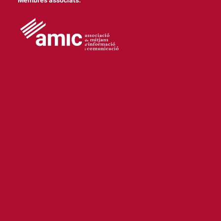
Membres associats: