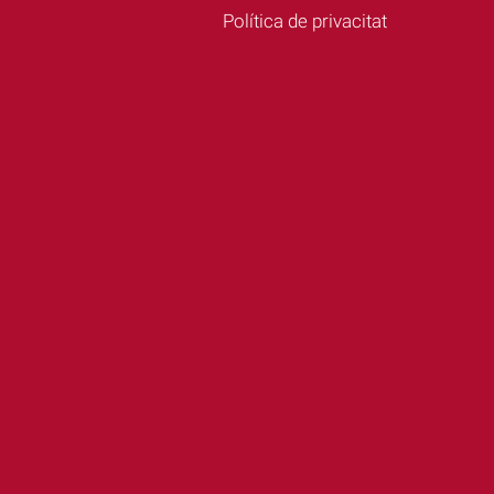
Política de privacitat