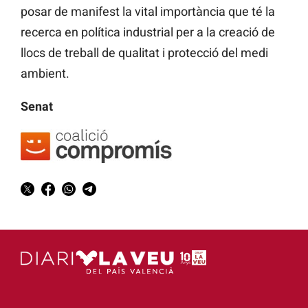
posar de manifest la vital importància que té la
recerca en política industrial per a la creació de
llocs de treball de qualitat i protecció del medi
ambient.
Senat