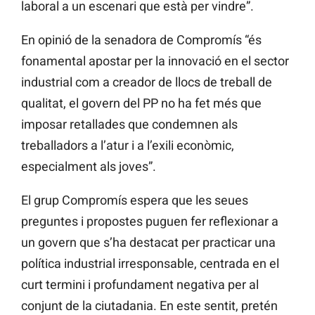
laboral a un escenari que està per vindre”.
En opinió de la senadora de Compromís “és
fonamental apostar per la innovació en el sector
industrial com a creador de llocs de treball de
qualitat, el govern del PP no ha fet més que
imposar retallades que condemnen als
treballadors a l’atur i a l’exili econòmic,
especialment als joves”.
El grup Compromís espera que les seues
preguntes i propostes puguen fer reflexionar a
un govern que s’ha destacat per practicar una
política industrial irresponsable, centrada en el
curt termini i profundament negativa per al
conjunt de la ciutadania. En este sentit, pretén