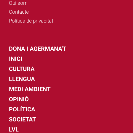
Qui som
Contacte
Política de privacitat
DONA I AGERMANA'T
INICI
CULTURA
LLENGUA
MEDI AMBIENT
OPINIÓ
POLÍTICA
SOCIETAT
LVL