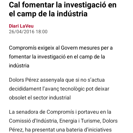
Cal fomentar la investigació en
el camp de la indústria
Diari LaVeu
26/04/2016 18:00
Compromís exigeix al Govern mesures per a
fomentar la investigació en el camp de la
indústria
Dolors Pérez assenyala que si no s’actua
decididament l’avanç tecnològic pot deixar
obsolet el sector industrial
La senadora de Compromís i portaveu en la
Comissió d’Indústria, Energia i Turisme, Dolors
Pérez, ha presentat una bateria d’iniciatives