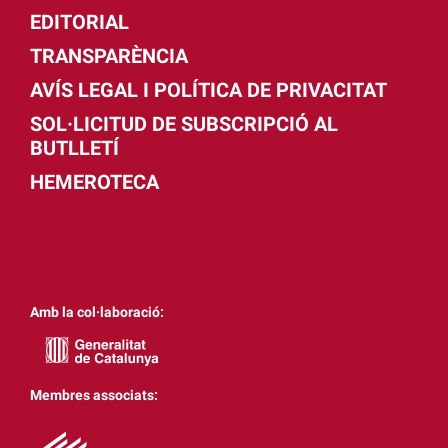
EDITORIAL
TRANSPARÈNCIA
AVÍS LEGAL I POLÍTICA DE PRIVACITAT
SOL·LICITUD DE SUBSCRIPCIÓ AL
BUTLLETÍ
HEMEROTECA
Amb la col·laboració:
Membres associats: