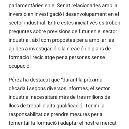
parlamentàries en el Senat relacionades amb la
inversió en investigació i desenvolupament en el
sector industrial. Entre estes iniciatives es troben
preguntes sobre previsions de futur en el sector
industrial, així com propostes per a ampliar les
ajudes a investigació o la creació de plans de
formació i reciclatge per a persones sense
ocupació.
Pérez ha destacat que “durant la pròxima
dècada i segons diversos informes, el sector
industrial necessitarà més de tres milions de
llocs de treball d’alta qualificació. Tenim la
responsabilitat de prendre mesures per a
fomentar la formació i adaptar el nostre mercat