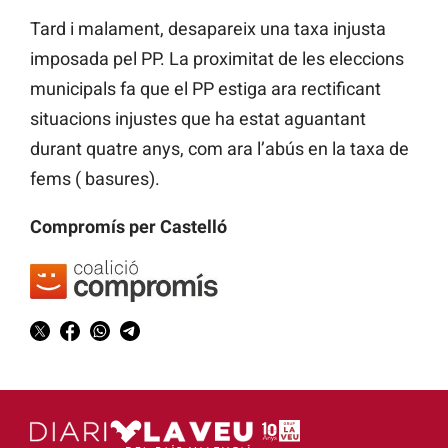
Tard i malament, desapareix una taxa injusta
imposada pel PP. La proximitat de les eleccions
municipals fa que el PP estiga ara rectificant
situacions injustes que ha estat aguantant
durant quatre anys, com ara l’abús en la taxa de
fems ( basures).
Compromís per Castelló