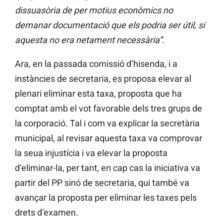
dissuasòria de per motius econòmics no
demanar documentació que els podria ser útil, si
aquesta no era netament necessària”.
Ara, en la passada comissió d’hisenda, i a
instàncies de secretaria, es proposa elevar al
plenari eliminar esta taxa, proposta que ha
comptat amb el vot favorable dels tres grups de
la corporació. Tal i com va explicar la secretària
municipal, al revisar aquesta taxa va comprovar
la seua injustícia i va elevar la proposta
d’eliminar-la, per tant, en cap cas la iniciativa va
partir del PP sinó de secretaria, qui també va
avançar la proposta per eliminar les taxes pels
drets d’examen.