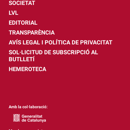
SOCIETAT
LVL
EDITORIAL
TRANSPARÈNCIA
AVÍS LEGAL I POLÍTICA DE PRIVACITAT
SOL·LICITUD DE SUBSCRIPCIÓ AL
BUTLLETÍ
HEMEROTECA
Amb la col·laboració: