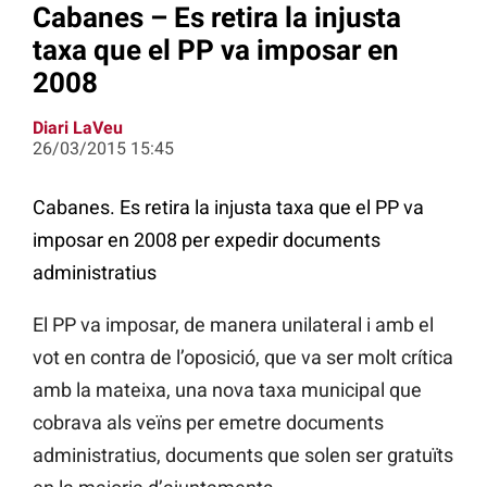
Cabanes – Es retira la injusta
taxa que el PP va imposar en
2008
Diari LaVeu
26/03/2015 15:45
Cabanes. Es retira la injusta taxa que el PP va
imposar en 2008 per expedir documents
administratius
El PP va imposar, de manera unilateral i amb el
vot en contra de l’oposició, que va ser molt crítica
amb la mateixa, una nova taxa municipal que
cobrava als veïns per emetre documents
administratius, documents que solen ser gratuïts