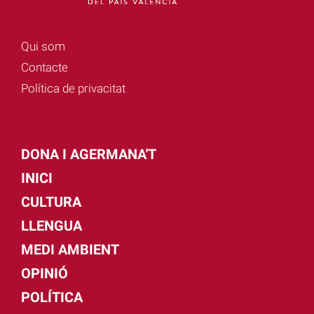
Qui som
Contacte
Política de privacitat
DONA I AGERMANA'T
INICI
CULTURA
LLENGUA
MEDI AMBIENT
OPINIÓ
POLÍTICA