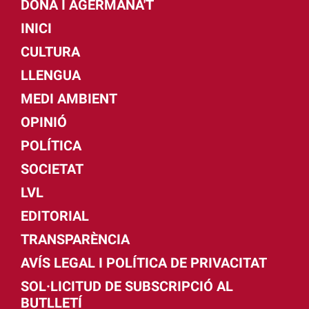
DONA I AGERMANA'T
INICI
CULTURA
LLENGUA
MEDI AMBIENT
OPINIÓ
POLÍTICA
SOCIETAT
LVL
EDITORIAL
TRANSPARÈNCIA
AVÍS LEGAL I POLÍTICA DE PRIVACITAT
SOL·LICITUD DE SUBSCRIPCIÓ AL
BUTLLETÍ