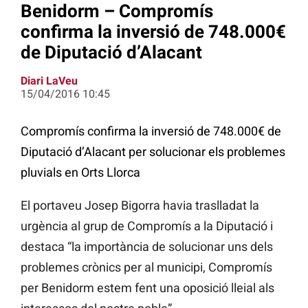
Benidorm – Compromís
confirma la inversió de 748.000€
de Diputació d’Alacant
Diari LaVeu
15/04/2016 10:45
Compromís confirma la inversió de 748.000€ de
Diputació d’Alacant per solucionar els problemes
pluvials en Orts Llorca
El portaveu Josep Bigorra havia traslladat la
urgència al grup de Compromís a la Diputació i
destaca “la importància de solucionar uns dels
problemes crònics per al municipi, Compromís
per Benidorm estem fent una oposició lleial als