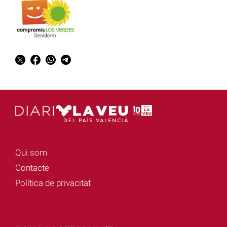
Qui som
Contacte
Política de privacitat