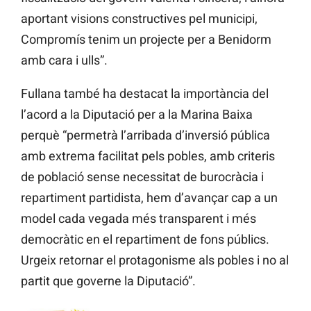
aportant visions constructives pel municipi,
Compromís tenim un projecte per a Benidorm
amb cara i ulls”.
Fullana també ha destacat la importància del
l’acord a la Diputació per a la Marina Baixa
perquè “permetrà l’arribada d’inversió pública
amb extrema facilitat pels pobles, amb criteris
de població sense necessitat de burocràcia i
repartiment partidista, hem d’avançar cap a un
model cada vegada més transparent i més
democràtic en el repartiment de fons públics.
Urgeix retornar el protagonisme als pobles i no al
partit que governe la Diputació”.