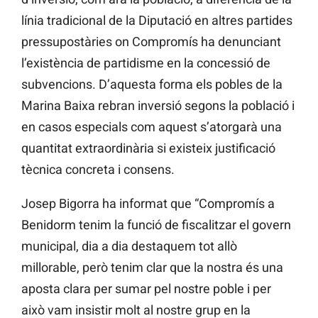
línia tradicional de la Diputació en altres partides
pressupostàries on Compromís ha denunciant
l’existència de partidisme en la concessió de
subvencions. D’aquesta forma els pobles de la
Marina Baixa rebran inversió segons la població i
en casos especials com aquest s’atorgarà una
quantitat extraordinària si existeix justificació
tècnica concreta i consens.
Josep Bigorra ha informat que “Compromís a
Benidorm tenim la funció de fiscalitzar el govern
municipal, dia a dia destaquem tot allò
millorable, però tenim clar que la nostra és una
aposta clara per sumar pel nostre poble i per
això vam insistir molt al nostre grup en la