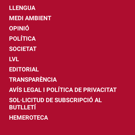
LLENGUA
MEDI AMBIENT
OPINIÓ
POLÍTICA
SOCIETAT
LVL
EDITORIAL
TRANSPARÈNCIA
AVÍS LEGAL I POLÍTICA DE PRIVACITAT
SOL·LICITUD DE SUBSCRIPCIÓ AL
BUTLLETÍ
HEMEROTECA