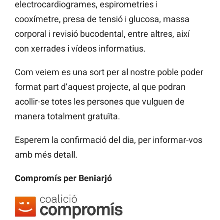
electrocardiogrames, espirometries i
cooxímetre, presa de tensió i glucosa, massa
corporal i revisió bucodental, entre altres, així
con xerrades i vídeos informatius.
Com veiem es una sort per al nostre poble poder
format part d’aquest projecte, al que podran
acollir-se totes les persones que vulguen de
manera totalment gratuïta.
Esperem la confirmació del dia, per informar-vos
amb més detall.
Compromís per Beniarjó