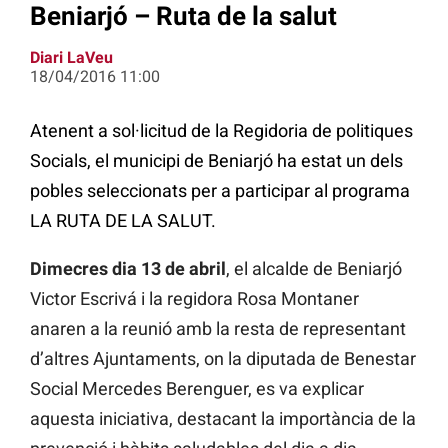
Beniarjó – Ruta de la salut
Diari LaVeu
18/04/2016 11:00
Atenent a sol·licitud de la Regidoria de politiques
Socials, el municipi de Beniarjó ha estat un dels
pobles seleccionats per a participar al programa
LA RUTA DE LA SALUT.
Dimecres dia 13 de abril
, el alcalde de Beniarjó
Victor Escrivá i la regidora Rosa Montaner
anaren a la reunió amb la resta de representant
d’altres Ajuntaments, on la diputada de Benestar
Social Mercedes Berenguer, es va explicar
aquesta iniciativa, destacant la importància de la