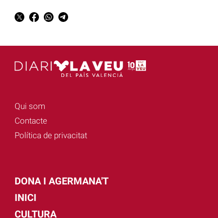
Qui som
Contacte
Política de privacitat
DONA I AGERMANA'T
INICI
CULTURA