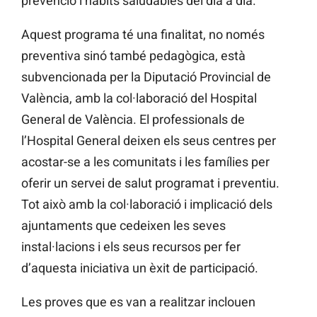
prevenció i hàbits saludables del dia a dia.
Aquest programa té una finalitat, no només
preventiva sinó també pedagògica, està
subvencionada per la Diputació Provincial de
València, amb la col·laboració del Hospital
General de València. El professionals de
l’Hospital General deixen els seus centres per
acostar-se a les comunitats i les famílies per
oferir un servei de salut programat i preventiu.
Tot això amb la col·laboració i implicació dels
ajuntaments que cedeixen les seves
instal·lacions i els seus recursos per fer
d’aquesta iniciativa un èxit de participació.
Les proves que es van a realitzar inclouen