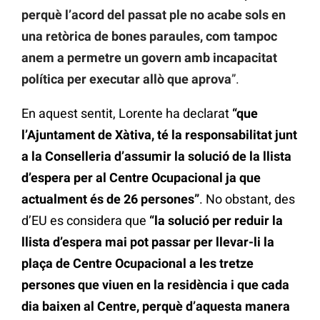
perquè l’acord del passat ple no acabe sols en
una retòrica de bones paraules, com tampoc
anem a permetre un govern amb incapacitat
política per executar allò que aprova
”.
En aquest sentit, Lorente ha declarat
“que
l’Ajuntament de Xàtiva, té la responsabilitat junt
a la Conselleria d’assumir la solució de la llista
d’espera per al Centre Ocupacional ja que
actualment és de 26 persones”
. No obstant, des
d’EU es considera que
“la solució per reduir la
llista d’espera mai pot passar per llevar-li la
plaça de Centre Ocupacional a les tretze
persones que viuen en la residència i que cada
dia baixen al Centre, perquè d’aquesta manera