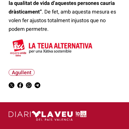
la qualitat de vida d’aquestes persones cauria
dràsticament”
. De fet, amb aquesta mesura es
volen fer ajustos totalment injustos que no
podem permetre.
Agullent