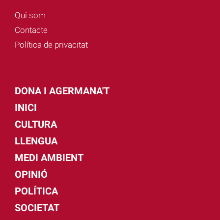
Qui som
Contacte
Política de privacitat
DONA I AGERMANA'T
INICI
CULTURA
LLENGUA
MEDI AMBIENT
OPINIÓ
POLÍTICA
SOCIETAT