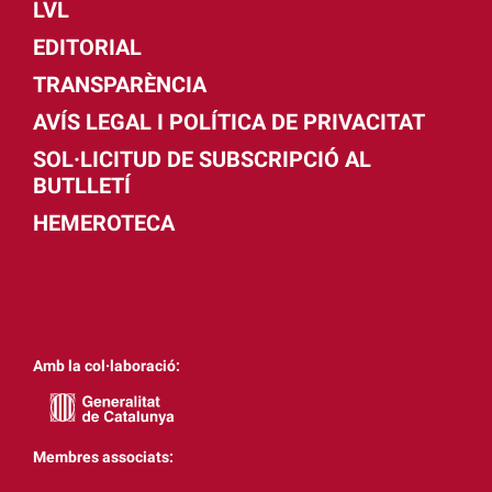
LVL
EDITORIAL
TRANSPARÈNCIA
AVÍS LEGAL I POLÍTICA DE PRIVACITAT
SOL·LICITUD DE SUBSCRIPCIÓ AL
BUTLLETÍ
HEMEROTECA
Amb la col·laboració:
Membres associats: