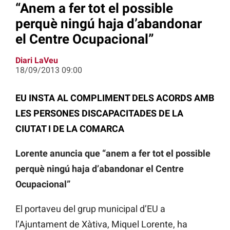
“Anem a fer tot el possible
perquè ningú haja d’abandonar
el Centre Ocupacional”
Diari LaVeu
18/09/2013 09:00
EU INSTA AL COMPLIMENT DELS ACORDS AMB
LES PERSONES DISCAPACITADES DE LA
CIUTAT I DE LA COMARCA
Lorente anuncia que “anem a fer tot el possible
perquè ningú haja d’abandonar el Centre
Ocupacional”
El portaveu del grup municipal d’EU a
l’Ajuntament de Xàtiva, Miquel Lorente, ha