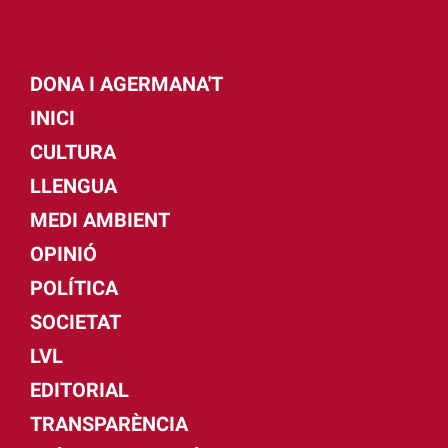
DONA I AGERMANA'T
INICI
CULTURA
LLENGUA
MEDI AMBIENT
OPINIÓ
POLÍTICA
SOCIETAT
LVL
EDITORIAL
TRANSPARÈNCIA