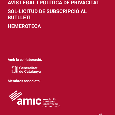
AVÍS LEGAL I POLÍTICA DE PRIVACITAT
SOL·LICITUD DE SUBSCRIPCIÓ AL
BUTLLETÍ
HEMEROTECA
Amb la col·laboració:
Membres associats: