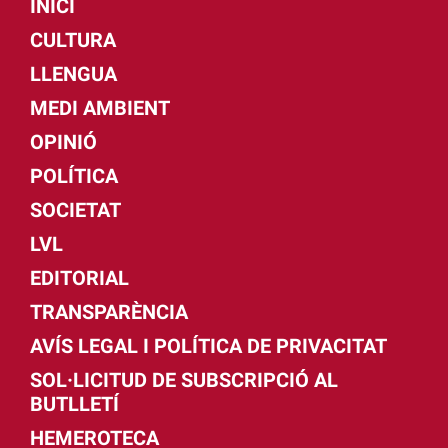
INICI
CULTURA
LLENGUA
MEDI AMBIENT
OPINIÓ
POLÍTICA
SOCIETAT
LVL
EDITORIAL
TRANSPARÈNCIA
AVÍS LEGAL I POLÍTICA DE PRIVACITAT
SOL·LICITUD DE SUBSCRIPCIÓ AL
BUTLLETÍ
HEMEROTECA