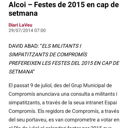
Alcoi – Festes de 2015 en cap de
setmana
Diari LaVeu
29/07/2014 07:00
DAVID ABAD: “
ELS MILITANTS I
SIMPATITZANTS DE COMPROMÍS
PREFEREIXEN LES FESTES DEL 2015 EN CAP DE
SETMANA
”
El passat 9 de juliol, des del Grup Municipal de
Compromís anunciava una consulta a militants i
simpatitzants, a través de la seua intranet Espai
Compromís. Els regidors de Compromís, a través
del seu portaveu, es van comprometre a votar en