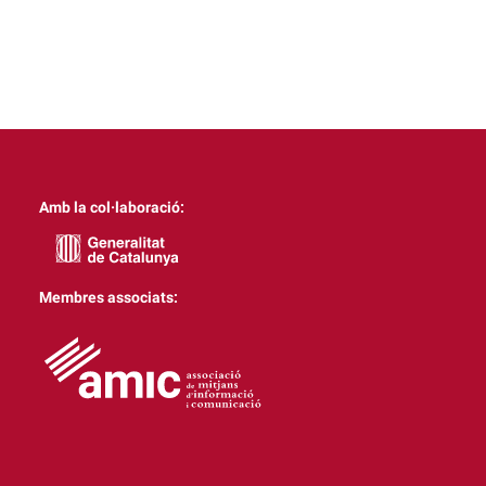
Amb la col·laboració:
Membres associats: