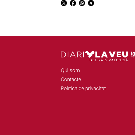
Qui som
Contacte
Política de privacitat