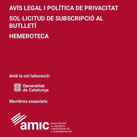
AVÍS LEGAL I POLÍTICA DE PRIVACITAT
SOL·LICITUD DE SUBSCRIPCIÓ AL
BUTLLETÍ
HEMEROTECA
Amb la col·laboració:
Membres associats: