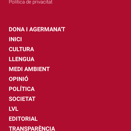
Política de privacitat
DONA I AGERMANA'T
INICI
CULTURA
LLENGUA
MEDI AMBIENT
OPINIÓ
POLÍTICA
SOCIETAT
LVL
EDITORIAL
TRANSPARÈNCIA