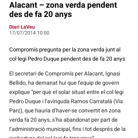
Alacant – zona verda pendent
des de fa 20 anys
Diari LaVeu
17/07/2014 10:00
Compromís pregunta per la zona verda junt al
col·legi Pedro Duque pendent des de fa 20 anys
El secretari de Compromís per Alacant, Ignasi
Bellido, ha demanat hui que l’equip de govern
explique “per què el solar situat entre el col·legi
Pedro Duque i l’avinguda Ramos Carratalá (Via
Parc), que hauria d’haver-se convertit en zona
verda fa 20 anys, s’ha abandonat per part de
l’administració municipal, fins i tot després de la