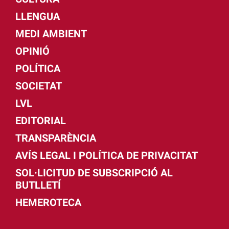
LLENGUA
MEDI AMBIENT
OPINIÓ
POLÍTICA
SOCIETAT
LVL
EDITORIAL
TRANSPARÈNCIA
AVÍS LEGAL I POLÍTICA DE PRIVACITAT
SOL·LICITUD DE SUBSCRIPCIÓ AL
BUTLLETÍ
HEMEROTECA