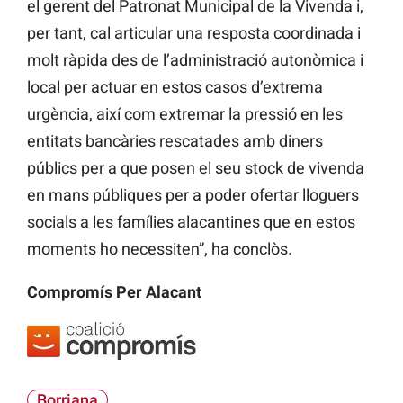
el gerent del Patronat Municipal de la Vivenda i,
per tant, cal articular una resposta coordinada i
molt ràpida des de l’administració autonòmica i
local per actuar en estos casos d’extrema
urgència, així com extremar la pressió en les
entitats bancàries rescatades amb diners
públics per a que posen el seu stock de vivenda
en mans públiques per a poder ofertar lloguers
socials a les famílies alacantines que en estos
moments ho necessiten”, ha conclòs.
Compromís Per Alacant
Borriana