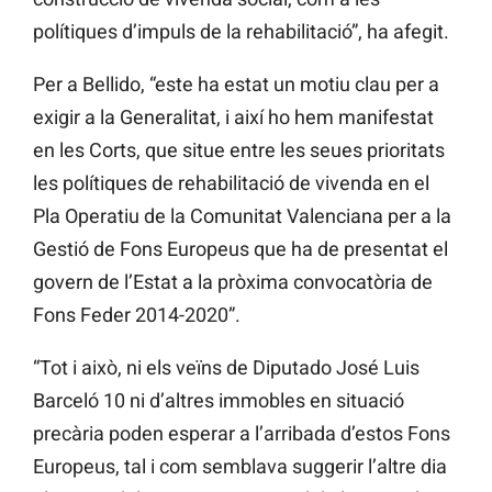
polítiques d’impuls de la rehabilitació”, ha afegit.
Per a Bellido, “este ha estat un motiu clau per a
exigir a la Generalitat, i així ho hem manifestat
en les Corts, que situe entre les seues prioritats
les polítiques de rehabilitació de vivenda en el
Pla Operatiu de la Comunitat Valenciana per a la
Gestió de Fons Europeus que ha de presentat el
govern de l’Estat a la pròxima convocatòria de
Fons Feder 2014-2020”.
“Tot i això, ni els veïns de Diputado José Luis
Barceló 10 ni d’altres immobles en situació
precària poden esperar a l’arribada d’estos Fons
Europeus, tal i com semblava suggerir l’altre dia