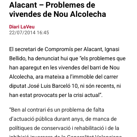
Alacant – Problemes de
vivendes de Nou Alcolecha
Diari LaVeu
22/07/2014 16:45
El secretari de Compromís per Alacant, Ignasi
Bellido, ha denunciat hui que “els problemes que
han aparegut en les vivendes del barri de Nou
Alcolecha, ara mateixa a l’immoble del carrer
diputat José Luis Barceló 10, ni són recents, ni
han estat provocats per la crisi actual”.
“Ben al contrari és un problema de falta
d’actuació pública durant anys, de manca de
polítiques de conservació i rehabilitació i de la