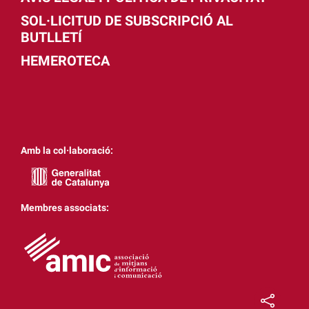
SOL·LICITUD DE SUBSCRIPCIÓ AL
BUTLLETÍ
HEMEROTECA
Amb la col·laboració:
Membres associats: