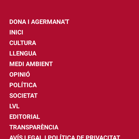
DONA I AGERMANA'T
INICI
CULTURA
LLENGUA
MEDI AMBIENT
OPINIÓ
POLÍTICA
SOCIETAT
LVL
EDITORIAL
TRANSPARÈNCIA
AVÍS LEGAL I POLÍTICA DE PRIVACITAT