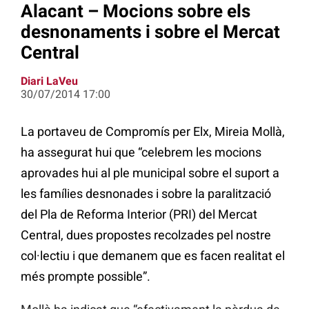
Alacant – Mocions sobre els
desnonaments i sobre el Mercat
Central
Diari LaVeu
30/07/2014 17:00
La portaveu de Compromís per Elx, Mireia Mollà,
ha assegurat hui que “celebrem les mocions
aprovades hui al ple municipal sobre el suport a
les famílies desnonades i sobre la paralització
del Pla de Reforma Interior (PRI) del Mercat
Central, dues propostes recolzades pel nostre
col·lectiu i que demanem que es facen realitat el
més prompte possible”.