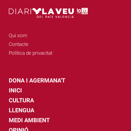
Qui som
Contacte
Política de privacitat
DONA I AGERMANA'T
INICI
CULTURA
LLENGUA
MEDI AMBIENT
OPINIÓ