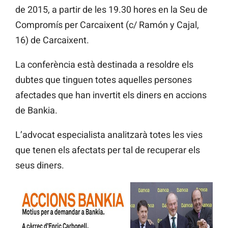
de 2015, a partir de les 19.30 hores en la Seu de
Compromís per Carcaixent (c/ Ramón y Cajal,
16) de Carcaixent.
La conferència està destinada a resoldre els
dubtes que tinguen totes aquelles persones
afectades que han invertit els diners en accions
de Bankia.
L’advocat especialista analitzarà totes les vies
que tenen els afectats per tal de recuperar els
seus diners.