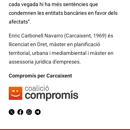
cada vegada hi ha més sentències que
condemnen les entitats bancàries en favor dels
afectats”.
Enric Carbonell Navarro (Carcaixent, 1969) és
llicenciat en Dret, màster en planificació
territorial, urbana i mediambiental i màster en
assessoria jurídica d’empreses.
Compromís per Carcaixent