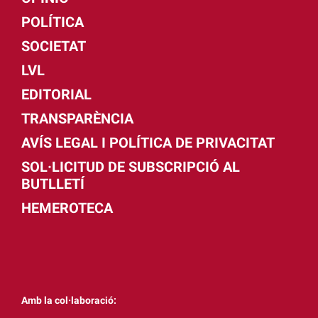
POLÍTICA
SOCIETAT
LVL
EDITORIAL
TRANSPARÈNCIA
AVÍS LEGAL I POLÍTICA DE PRIVACITAT
SOL·LICITUD DE SUBSCRIPCIÓ AL
BUTLLETÍ
HEMEROTECA
Amb la col·laboració: