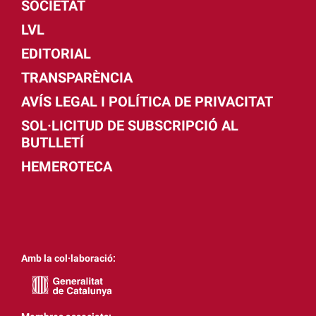
SOCIETAT
LVL
EDITORIAL
TRANSPARÈNCIA
AVÍS LEGAL I POLÍTICA DE PRIVACITAT
SOL·LICITUD DE SUBSCRIPCIÓ AL
BUTLLETÍ
HEMEROTECA
Amb la col·laboració: