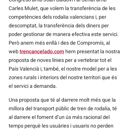
Carles Mulet, que volem la transferència de les
competències dels rodalia valencians i, per
descomptat, la transferència dels diners per
poder gestionar de manera efectiva este servici.
Però anem més enllà i des de Compromís, al
web
trencancelado.com
hem presentat la nostra
proposta de noves línies per a vertebrar tot el
País Valencià i, també, el nostre model per a les
zones rurals i interiors del nostre territori que és
el servici a demanda.
Una proposta que té al darrere molt més que la
millora del transport públic de tren de rodalia, té
al darrere el foment d’un ús més racional del
temps perquè les usuàries i usuaris no perden