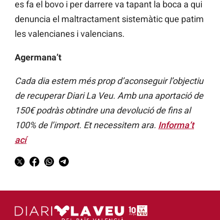
es fa el bovo i per darrere va tapant la boca a qui
denuncia el maltractament sistemàtic que patim
les valencianes i valencians.
Agermana’t
Cada dia estem més prop d’aconseguir l’objectiu
de recuperar Diari La Veu. Amb una aportació de
150€ podràs obtindre una devolució de fins al
100% de l’import. Et necessitem ara.
Informa’t
ací