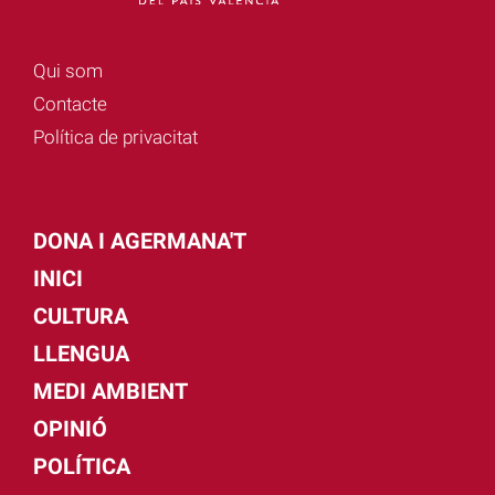
Qui som
Contacte
Política de privacitat
DONA I AGERMANA'T
INICI
CULTURA
LLENGUA
MEDI AMBIENT
OPINIÓ
POLÍTICA