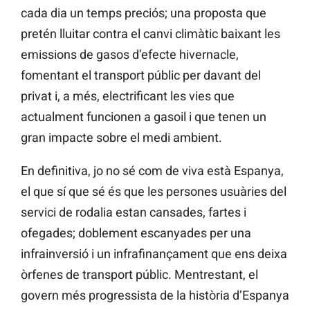
cada dia un temps preciós; una proposta que
pretén lluitar contra el canvi climàtic baixant les
emissions de gasos d’efecte hivernacle,
fomentant el transport públic per davant del
privat i, a més, electrificant les vies que
actualment funcionen a gasoil i que tenen un
gran impacte sobre el medi ambient.
En definitiva, jo no sé com de viva està Espanya,
el que sí que sé és que les persones usuàries del
servici de rodalia estan cansades, fartes i
ofegades; doblement escanyades per una
infrainversió i un infrafinançament que ens deixa
òrfenes de transport públic. Mentrestant, el
govern més progressista de la història d’Espanya