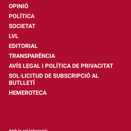
OPINIÓ
POLÍTICA
SOCIETAT
LVL
EDITORIAL
TRANSPARÈNCIA
AVÍS LEGAL I POLÍTICA DE PRIVACITAT
SOL·LICITUD DE SUBSCRIPCIÓ AL
BUTLLETÍ
HEMEROTECA
Amb la col·laboració: