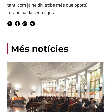
tant, com ja he dit, trobe més que oportú
reivindicar la seua figura.
Més notícies