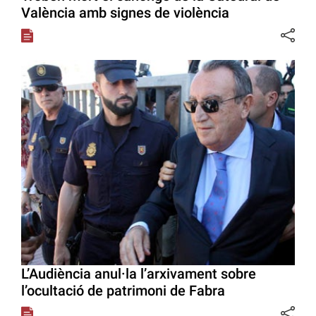
València amb signes de violència
L’Audiència anul·la l’arxivament sobre
l’ocultació de patrimoni de Fabra