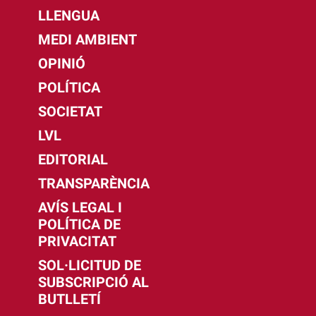
LLENGUA
MEDI AMBIENT
OPINIÓ
POLÍTICA
SOCIETAT
LVL
EDITORIAL
TRANSPARÈNCIA
AVÍS LEGAL I
POLÍTICA DE
PRIVACITAT
SOL·LICITUD DE
SUBSCRIPCIÓ AL
BUTLLETÍ