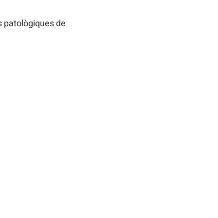
s patològiques de