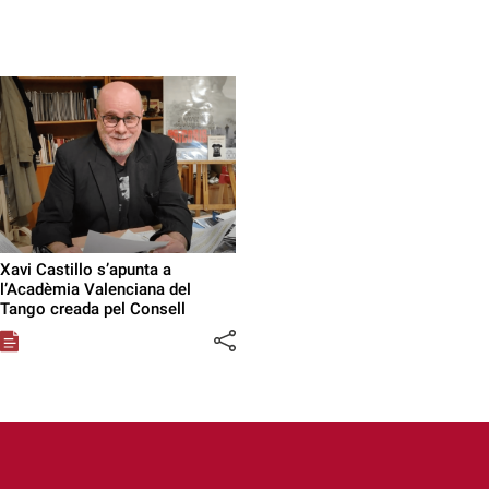
Xavi Castillo s’apunta a
l’Acadèmia Valenciana del
Tango creada pel Consell