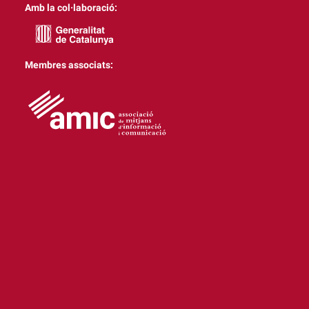
Amb la col·laboració:
Membres associats: