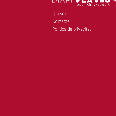
Qui som
Contacte
Política de privacitat