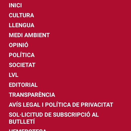
INICI
CULTURA
LLENGUA
MEDI AMBIENT
OPINIÓ
POLÍTICA
SOCIETAT
LVL
EDITORIAL
TRANSPARÈNCIA
AVÍS LEGAL I POLÍTICA DE PRIVACITAT
SOL·LICITUD DE SUBSCRIPCIÓ AL
BUTLLETÍ