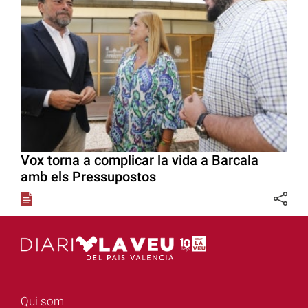
Vox torna a complicar la vida a Barcala
amb els Pressupostos
Qui som