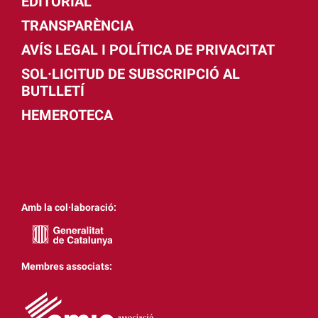
EDITORIAL
TRANSPARÈNCIA
AVÍS LEGAL I POLÍTICA DE PRIVACITAT
SOL·LICITUD DE SUBSCRIPCIÓ AL
BUTLLETÍ
HEMEROTECA
Amb la col·laboració:
Membres associats: