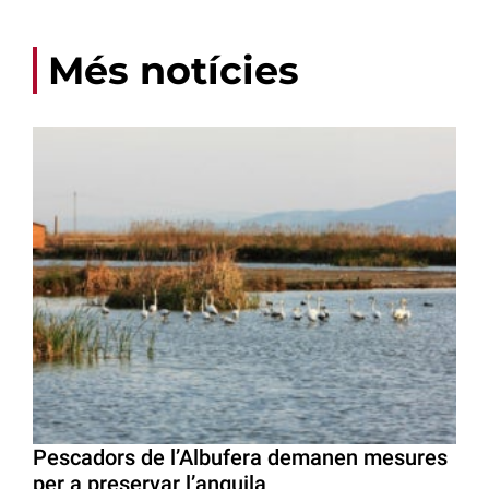
Més notícies
Pescadors de l’Albufera demanen mesures
per a preservar l’anguila