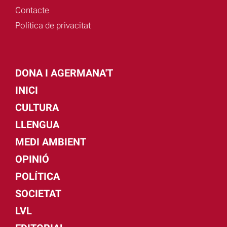
Contacte
Política de privacitat
DONA I AGERMANA'T
INICI
CULTURA
LLENGUA
MEDI AMBIENT
OPINIÓ
POLÍTICA
SOCIETAT
LVL