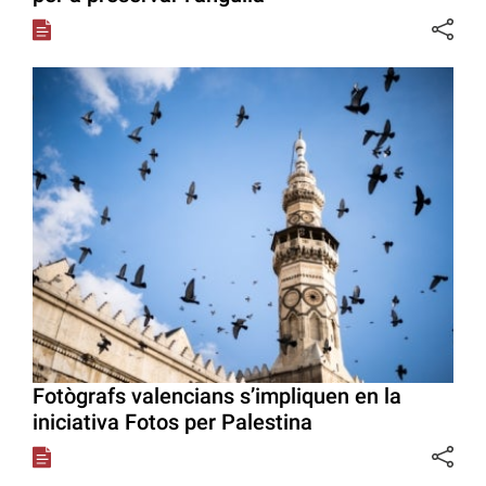
Fotògrafs valencians s’impliquen en la
iniciativa Fotos per Palestina