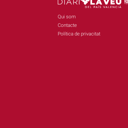
Qui som
Contacte
Política de privacitat