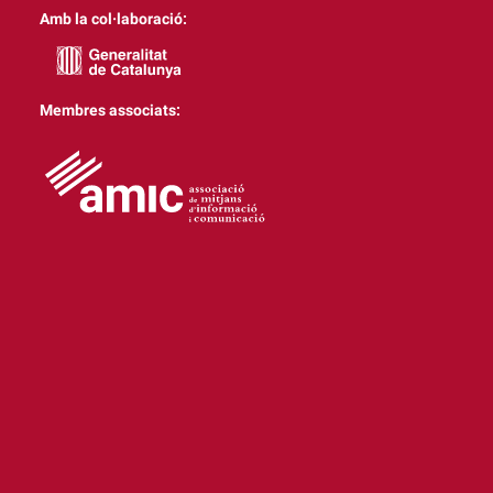
Amb la col·laboració:
Membres associats: