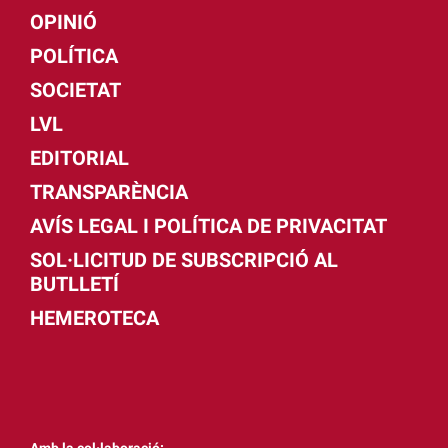
OPINIÓ
POLÍTICA
SOCIETAT
LVL
EDITORIAL
TRANSPARÈNCIA
AVÍS LEGAL I POLÍTICA DE PRIVACITAT
SOL·LICITUD DE SUBSCRIPCIÓ AL
BUTLLETÍ
HEMEROTECA
Amb la col·laboració: