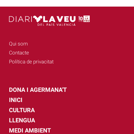
Qui som
Contacte
Política de privacitat
DONA I AGERMANA'T
INICI
CULTURA
LLENGUA
MEDI AMBIENT