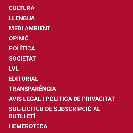
CULTURA
LLENGUA
MEDI AMBIENT
OPINIÓ
POLÍTICA
SOCIETAT
LVL
EDITORIAL
TRANSPARÈNCIA
AVÍS LEGAL I POLÍTICA DE PRIVACITAT
SOL·LICITUD DE SUBSCRIPCIÓ AL
BUTLLETÍ
HEMEROTECA