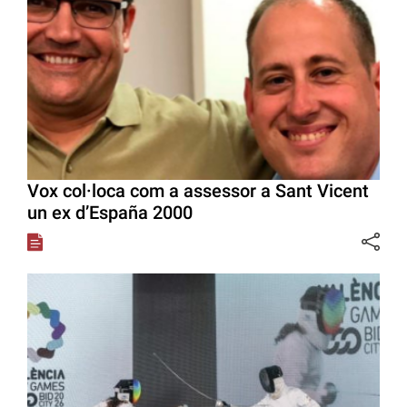
Vox col·loca com a assessor a Sant Vicent
un ex d’España 2000