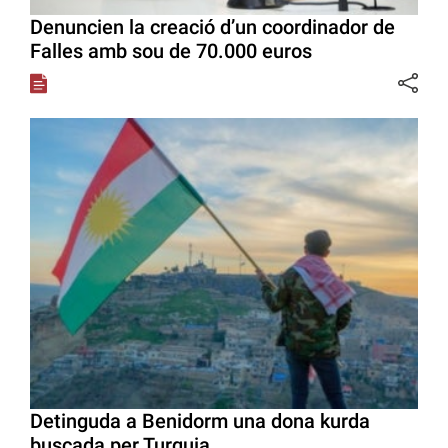
Denuncien la creació d’un coordinador de
Falles amb sou de 70.000 euros
Detinguda a Benidorm una dona kurda
buscada per Turquia