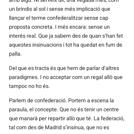
un brindis al sol i sense més implicació que
llançar el terme confederalitzar sense cap
proposta concreta. I més encara: sense un
interés real. Que ja sabem des de quan s’han fet
aquestes insinuacions i tot ha quedat en fum de
palla.
Del que es tracta és que hem de parlar d’altres
paradigmes. I no acceptar com un regal allò que
tampoc no ho és.
Parlem de confederació. Portem a escena la
paraula, el concepte. Que no és tenir un centre
que manarà per repartir allò que té. La federació,
tal com des de Madrid s’insinua, que no es