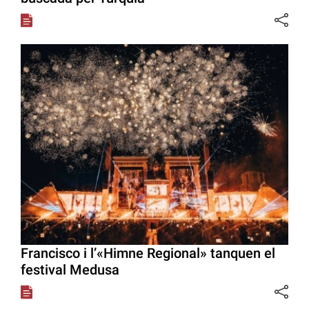
Francisco i l’«Himne Regional» tanquen el
festival Medusa