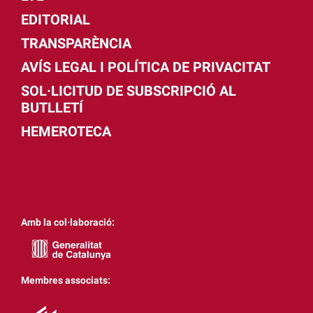
EDITORIAL
TRANSPARÈNCIA
AVÍS LEGAL I POLÍTICA DE PRIVACITAT
SOL·LICITUD DE SUBSCRIPCIÓ AL
BUTLLETÍ
HEMEROTECA
Amb la col·laboració:
Membres associats: