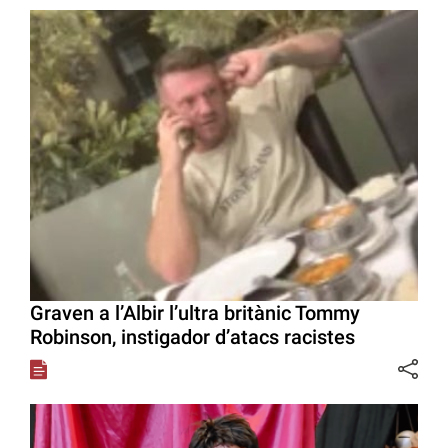
Graven a l’Albir l’ultra britànic Tommy
Robinson, instigador d’atacs racistes