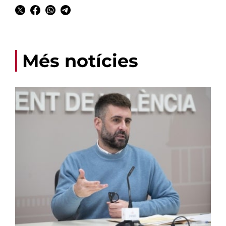
Més notícies