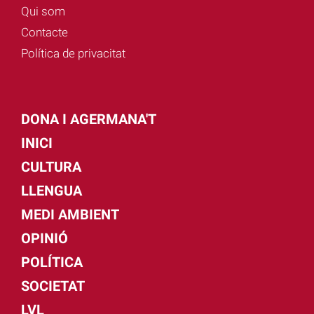
Qui som
Contacte
Política de privacitat
DONA I AGERMANA'T
INICI
CULTURA
LLENGUA
MEDI AMBIENT
OPINIÓ
POLÍTICA
SOCIETAT
LVL