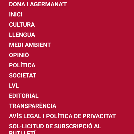
DONA I AGERMANA'T
INICI
CULTURA
LLENGUA
MEDI AMBIENT
OPINIÓ
POLÍTICA
SOCIETAT
LVL
EDITORIAL
TRANSPARÈNCIA
AVÍS LEGAL I POLÍTICA DE PRIVACITAT
SOL·LICITUD DE SUBSCRIPCIÓ AL
BUTLLETÍ