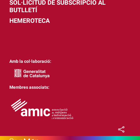
SOL·LICITUD DE SUBSCRIPCIÓ AL
BUTLLETÍ
HEMEROTECA
Amb la col·laboració:
Membres associats: