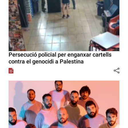
Persecució policial per enganxar cartells
contra el genocidi a Palestina