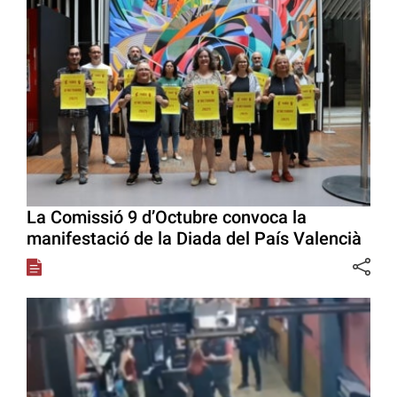
La Comissió 9 d’Octubre convoca la
manifestació de la Diada del País Valencià