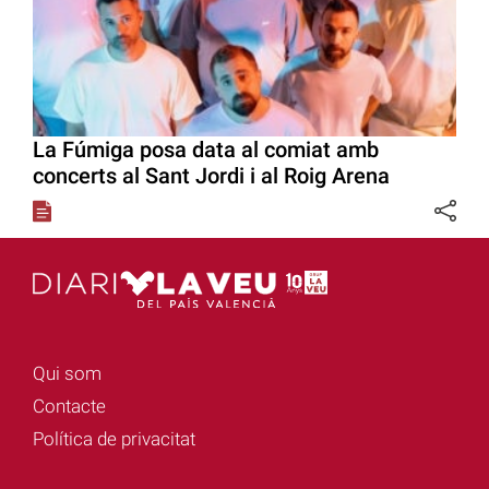
La Fúmiga posa data al comiat amb
concerts al Sant Jordi i al Roig Arena
Qui som
Contacte
Política de privacitat