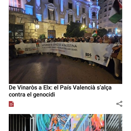
De Vinaròs a Elx: el País Valencià s’alça
contra el genocidi