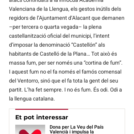
Valenciana de la Llengua, els gestos inútils dels
regidors de l’Ajuntament d’Alacant que demanen
–per tercera o quarta vegada– la plena
castellanització oficial del municipi, l’intent
d’imposar la denominació “Castellón” als
habitants de Castelló de la Plana… Tot això és
massa fum, per ser només una “cortina de fum”.
I aquest fum no el fa només el famós comensal
del Ventorro, sinó que el fa tota la gent del seu
partit. L’ha fet sempre. I no és fum. És odi. Odi a
la llengua catalana.
Et pot interessar
Dona per La Veu del País
Valencià i impulsa la