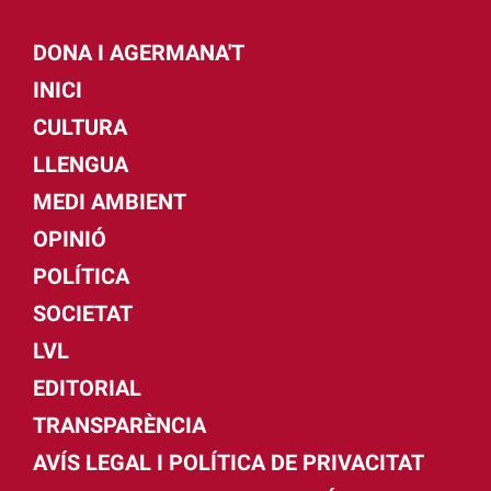
DONA I AGERMANA'T
INICI
CULTURA
LLENGUA
MEDI AMBIENT
OPINIÓ
POLÍTICA
SOCIETAT
LVL
EDITORIAL
TRANSPARÈNCIA
AVÍS LEGAL I POLÍTICA DE PRIVACITAT