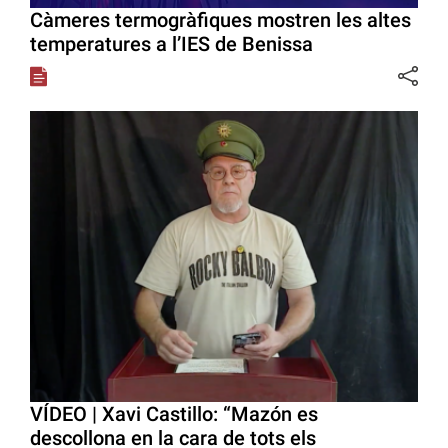
Càmeres termogràfiques mostren les altes
temperatures a l’IES de Benissa
VÍDEO | Xavi Castillo: “Mazón es
descollona en la cara de tots els