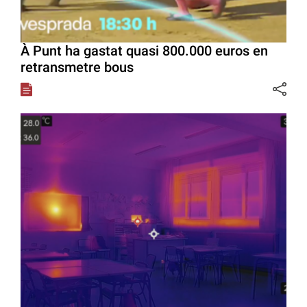
À Punt ha gastat quasi 800.000 euros en
retransmetre bous