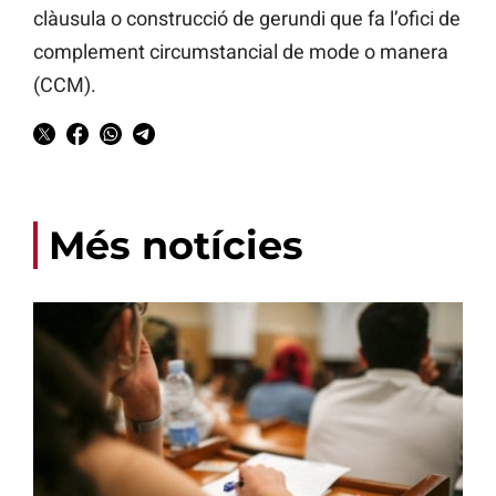
clàusula o construcció de gerundi que fa l’ofici de
complement circumstancial de mode o manera
(CCM).
Més notícies