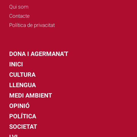
Qui som
Contacte
Política de privacitat
DONA I AGERMANA'T
INICI
CULTURA
LLENGUA
MEDI AMBIENT
OPINIÓ
POLÍTICA
SOCIETAT
LVL