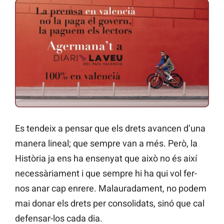
Es tendeix a pensar que els drets avancen d’una
manera lineal; que sempre van a més. Però, la
Història ja ens ha ensenyat que això no és així
necessàriament i que sempre hi ha qui vol fer-
nos anar cap enrere. Malauradament, no podem
mai donar els drets per consolidats, sinó que cal
defensar-los cada dia.