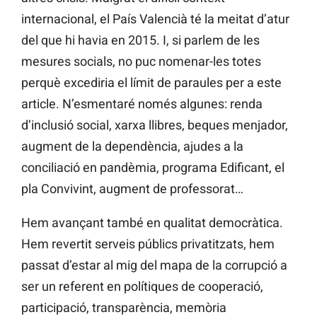
internacional, el País Valencià té la meitat d’atur
del que hi havia en 2015. I, si parlem de les
mesures socials, no puc nomenar-les totes
perquè excediria el límit de paraules per a este
article. N’esmentaré només algunes: renda
d’inclusió social, xarxa llibres, beques menjador,
augment de la dependència, ajudes a la
conciliació en pandèmia, programa Edificant, el
pla Convivint, augment de professorat…
Hem avançant també en qualitat democràtica.
Hem revertit serveis públics privatitzats, hem
passat d’estar al mig del mapa de la corrupció a
ser un referent en polítiques de cooperació,
participació, transparència, memòria