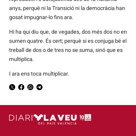
anys, perquè ni la Transició ni la democràcia han
gosat impugnar-lo fins ara.
Hi ha qui diu que, de vegades, dos més dos no en
sumen quatre. És cert; perquè si es conjuga bé el
treball de dos o de tres no se suma, sinó que es
multiplica.
I ara ens toca multiplicar.