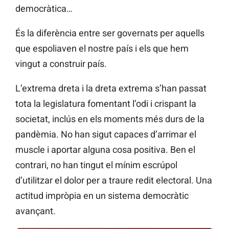
democràtica…
És la diferència entre ser governats per aquells
que espoliaven el nostre país i els que hem
vingut a construir país.
L’extrema dreta i la dreta extrema s’han passat
tota la legislatura fomentant l’odi i crispant la
societat, inclús en els moments més durs de la
pandèmia. No han sigut capaces d’arrimar el
muscle i aportar alguna cosa positiva. Ben el
contrari, no han tingut el mínim escrúpol
d’utilitzar el dolor per a traure redit electoral. Una
actitud impròpia en un sistema democràtic
avançant.