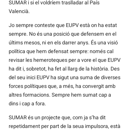
SUMAR i si el voldríem traslladar al País
Valencià.
Jo sempre conteste que EUPV està on ha estat
sempre. No és una posició que defensem en el
últims mesos, ni en els darrer anys. És una visió
política que hem defensat sempre: només cal
revisar les hemeroteques per a vore el que EUPV
ha dit i, sobretot, ha fet al llarg de la història. Des
del seu inici EUPV ha sigut una suma de diverses
forces polítiques que, a més, ha convergit amb
altres formacions. Sempre hem sumat cap a
dins i cap a fora.
SUMAR és un projecte que, com ja s’ha dit
repetidament per part de la seua impulsora, està