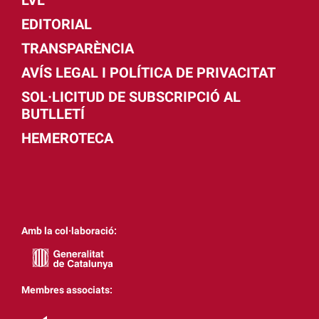
EDITORIAL
TRANSPARÈNCIA
AVÍS LEGAL I POLÍTICA DE PRIVACITAT
SOL·LICITUD DE SUBSCRIPCIÓ AL
BUTLLETÍ
HEMEROTECA
Amb la col·laboració:
Membres associats: