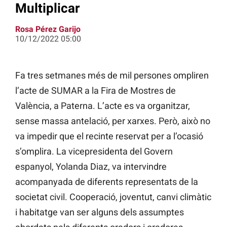
Multiplicar
Rosa Pérez Garijo
10/12/2022 05:00
Fa tres setmanes més de mil persones ompliren
l’acte de SUMAR a la Fira de Mostres de
València, a Paterna. L’acte es va organitzar,
sense massa antelació, per xarxes. Però, això no
va impedir que el recinte reservat per a l’ocasió
s’omplira. La vicepresidenta del Govern
espanyol, Yolanda Diaz, va intervindre
acompanyada de diferents representats de la
societat civil. Cooperació, joventut, canvi climàtic
i habitatge van ser alguns dels assumptes