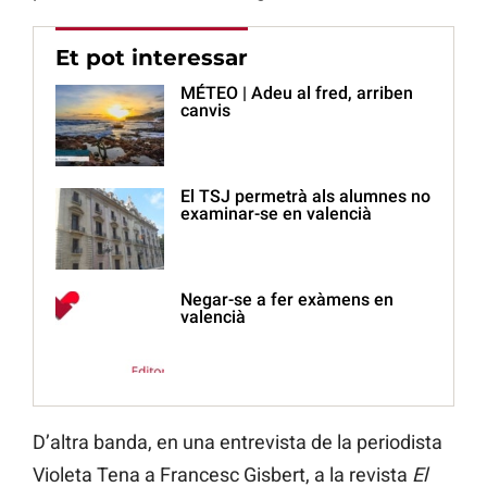
Et pot interessar
MÉTEO | Adeu al fred, arriben
canvis
El TSJ permetrà als alumnes no
examinar-se en valencià
Negar-se a fer exàmens en
valencià
D’altra banda, en una entrevista de la periodista
Violeta Tena a Francesc Gisbert, a la revista
El