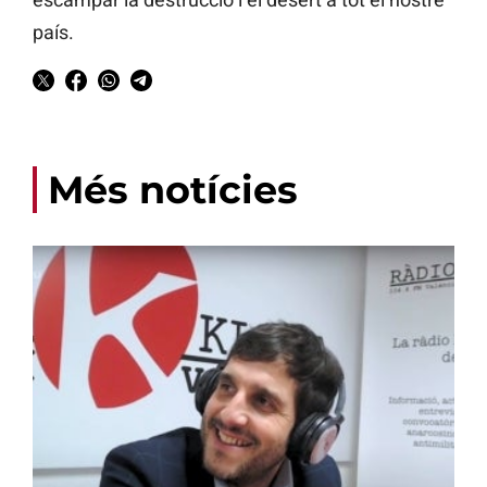
país.
Més notícies