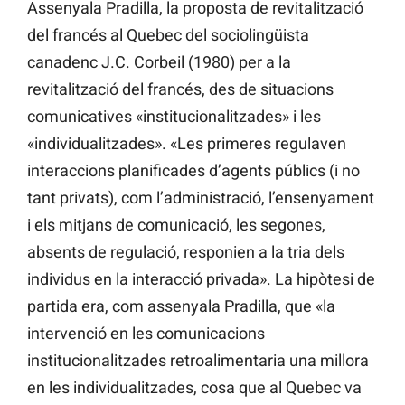
Assenyala Pradilla, la proposta de revitalització
del francés al Quebec del sociolingüista
canadenc J.C. Corbeil (1980) per a la
revitalització del francés, des de situacions
comunicatives «institucionalitzades» i les
«individualitzades». «Les primeres regulaven
interaccions planificades d’agents públics (i no
tant privats), com l’administració, l’ensenyament
i els mitjans de comunicació, les segones,
absents de regulació, responien a la tria dels
individus en la interacció privada». La hipòtesi de
partida era, com assenyala Pradilla, que «la
intervenció en les comunicacions
institucionalitzades retroalimentaria una millora
en les individualitzades, cosa que al Quebec va