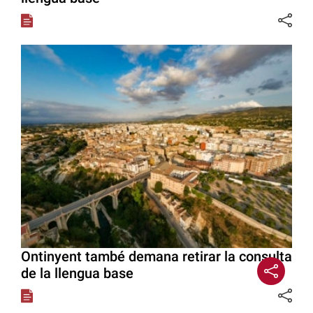
Ontinyent també demana retirar la consulta
de la llengua base