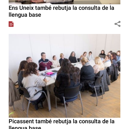
Ens Uneix també rebutja la consulta de la
llengua base
Picassent també rebutja la consulta de la
llengua base